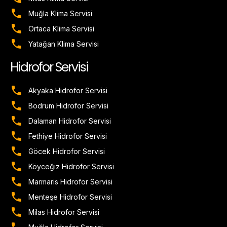
Muğla Klima Servisi
Ortaca Klima Servisi
Yatağan Klima Servisi
Hidrofor Servisi
Akyaka Hidrofor Servisi
Bodrum Hidrofor Servisi
Dalaman Hidrofor Servisi
Fethiye Hidrofor Servisi
Göcek Hidrofor Servisi
Köyceğiz Hidrofor Servisi
Marmaris Hidrofor Servisi
Menteşe Hidrofor Servisi
Milas Hidrofor Servisi