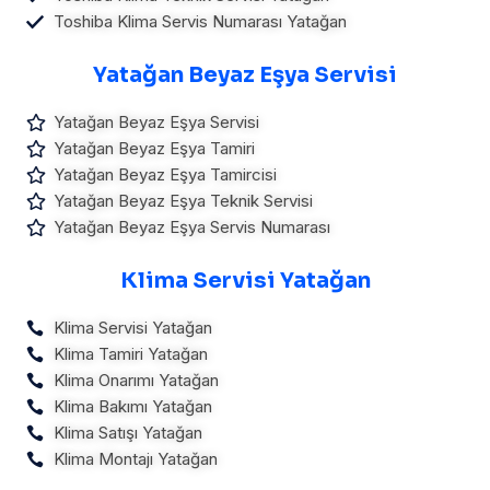
Toshiba Klima Servis Numarası Yatağan
Yatağan Beyaz Eşya Servisi
Yatağan Beyaz Eşya Servisi
Yatağan Beyaz Eşya Tamiri
Yatağan Beyaz Eşya Tamircisi
Yatağan Beyaz Eşya Teknik Servisi
Yatağan Beyaz Eşya Servis Numarası
Klima Servisi Yatağan
Klima Servisi Yatağan
Klima Tamiri Yatağan
Klima Onarımı Yatağan
Klima Bakımı Yatağan
Klima Satışı Yatağan
Klima Montajı Yatağan