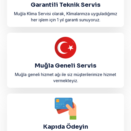
Garantili Teknik Servis
Muğla Klima Servisi olarak, Klimalarınıza uyguladığımız
her işlem için 1 yıl garanti sunuyoruz.
Muğla Geneli Servis
Muğla geneli hizmet ağı ile siz müşterilerimize hizmet
vermekteyiz.
Kapıda Ödeyin