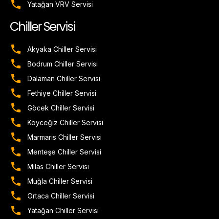
Yatağan VRV Servisi
Chiller Servisi
Akyaka Chiller Servisi
Bodrum Chiller Servisi
Dalaman Chiller Servisi
Fethiye Chiller Servisi
Göcek Chiller Servisi
Köyceğiz Chiller Servisi
Marmaris Chiller Servisi
Menteşe Chiller Servisi
Milas Chiller Servisi
Muğla Chiller Servisi
Ortaca Chiller Servisi
Yatağan Chiller Servisi