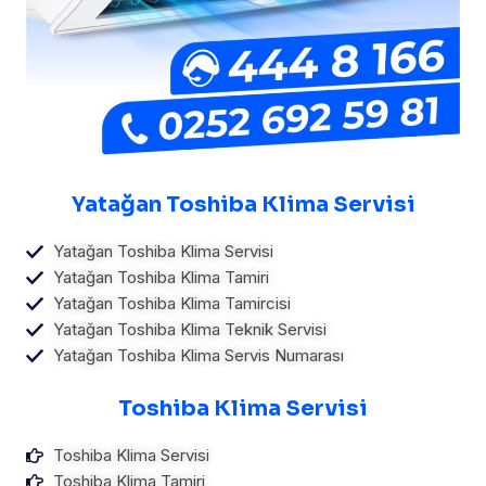
Yatağan Toshiba Klima Servisi
Yatağan Toshiba Klima Servisi
Yatağan Toshiba Klima Tamiri
Yatağan Toshiba Klima Tamircisi
Yatağan Toshiba Klima Teknik Servisi
Yatağan Toshiba Klima Servis Numarası
Toshiba Klima Servisi
Toshiba Klima Servisi
Toshiba Klima Tamiri