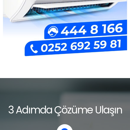
3 Adımda Çözüme Ulaşın