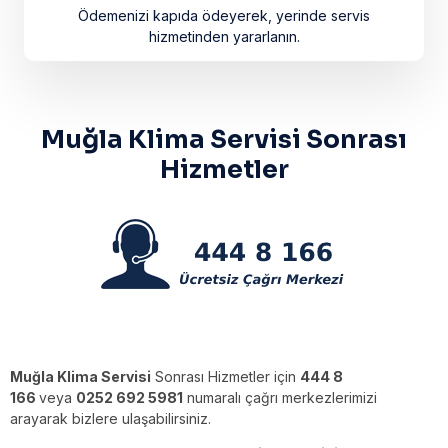
Ödemenizi kapıda ödeyerek, yerinde servis
hizmetinden yararlanın.
Muğla Klima Servisi Sonrası
Hizmetler
Muğla Klima Servisi
Sonrası Hizmetler için
444 8
166
veya
0252 692 5981
numaralı çağrı merkezlerimizi
arayarak bizlere ulaşabilirsiniz.