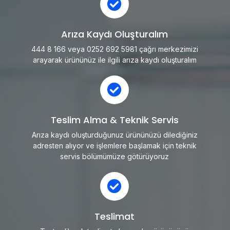
Arıza Kaydı Oluşturalım
444 8 166 veya 0252 692 5981 çağrı merkezimizi
arayarak ürününüz ile ilgili arıza kaydı oluşturalım
Teslim Alma & Teknik Servis
Arıza kaydı oluşturduğunuz ürününüzü dilediğiniz
adresten alıyor ve işlemlere başlamak için teknik
servis bölümümüze götürüyoruz
Teslimat