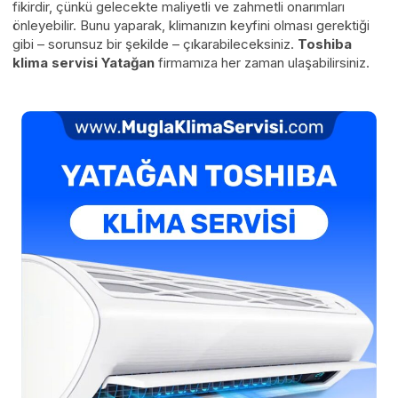
fikirdir, çünkü gelecekte maliyetli ve zahmetli onarımları
önleyebilir. Bunu yaparak, klimanızın keyfini olması gerektiği
gibi – sorunsuz bir şekilde – çıkarabileceksiniz.
Toshiba
klima servisi Yatağan
firmamıza her zaman ulaşabilirsiniz.