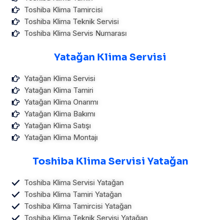
Toshiba Klima Tamircisi
Toshiba Klima Teknik Servisi
Toshiba Klima Servis Numarası
Yatağan Klima Servisi
Yatağan Klima Servisi
Yatağan Klima Tamiri
Yatağan Klima Onarımı
Yatağan Klima Bakımı
Yatağan Klima Satışı
Yatağan Klima Montajı
Toshiba Klima Servisi Yatağan
Toshiba Klima Servisi Yatağan
Toshiba Klima Tamiri Yatağan
Toshiba Klima Tamircisi Yatağan
Toshiba Klima Teknik Servisi Yatağan