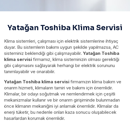
Yatağan Toshiba Klima Servisi
Klima sistemleri, çalışması için elektrik sistemlerine ihtiyaç
duyar. Bu sistemlerin bakımı uygun şekilde yapılmazsa, AC
sisteminiz beklendiği gibi çalışmayabilir.
Yatağan Toshiba
klima servisi
firmamız, klima sisteminizin olması gerektiği
gibi çalışmasını sağlayarak herhangi bir elektrik sorununu
tanımlayabilir ve onarabilir.
Yatağan Toshiba klima servisi
firmamızın klima bakım ve
onarım hizmeti, klimaların tamiri ve bakımı için önemlidir.
Klimalar, bir odayı soğutmak ve nemlendirmek için çeşitli
mekanizmalar kullanır ve bir onarım girişiminde bulunmadan
önce klimanın mekaniğini iyi anlamak önemlidir. Klimalar da
enerji tüketir, bu nedenle onları kaza sonucu oluşabilecek
hasarlardan korumak önemlidir.