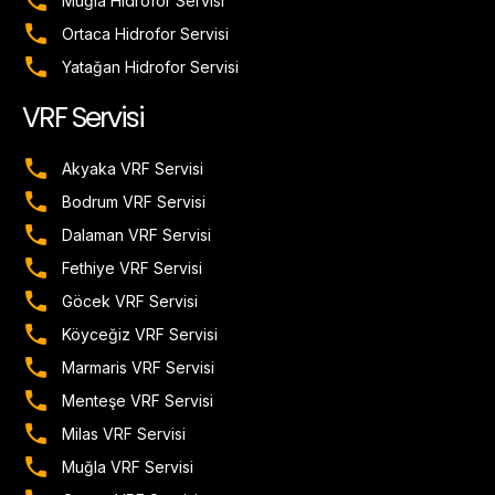
Muğla Hidrofor Servisi
Ortaca Hidrofor Servisi
Yatağan Hidrofor Servisi
VRF Servisi
Akyaka VRF Servisi
Bodrum VRF Servisi
Dalaman VRF Servisi
Fethiye VRF Servisi
Göcek VRF Servisi
Köyceğiz VRF Servisi
Marmaris VRF Servisi
Menteşe VRF Servisi
Milas VRF Servisi
Muğla VRF Servisi