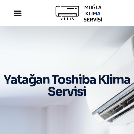
Yatağan Toshiba Klima
Servisi