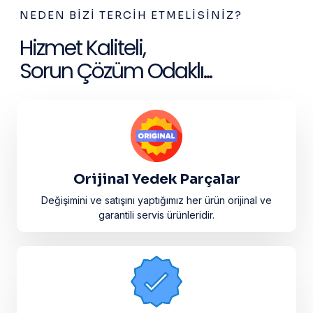
NEDEN BIZI TERCIH ETMELISINIZ?
Hizmet Kaliteli,
Sorun Çözüm Odaklı...
Orijinal Yedek Parçalar
Değişimini ve satışını yaptığımız her ürün orijinal ve
garantili servis ürünleridir.​