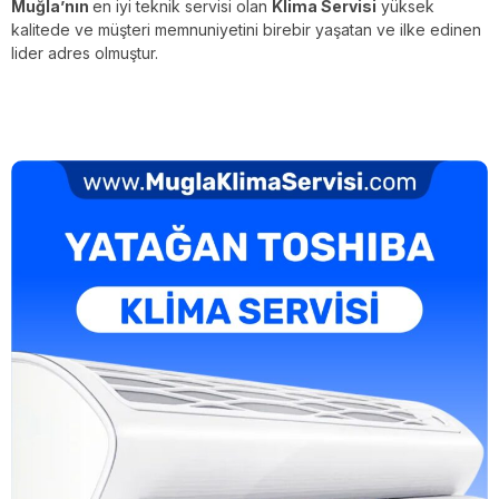
Muğla’nın
en iyi teknik servisi olan
Klima Servisi
yüksek
kalitede ve müşteri memnuniyetini birebir yaşatan ve ilke edinen
lider adres olmuştur.