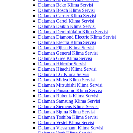
Dalaman Beko Klima Servisi
Dalaman Bosch Klima Servisi
Dalaman Carrier Klima Servisi
Dalaman Cartel Klima Servisi
Dalaman Daikin Klima Servisi
Dalaman Demirdöküm Klima Servisi
Dalaman Diamond Electric Klima Servisi
Dalaman Electra Klima Servisi
Dalaman Fijitsu Klima Servisi
Dalaman General Klima Servisi
Dalaman Gree Klima Servisi
Dalaman Hidrofor Servisi
Dalaman Hitachi Klima Servisi
Dalaman LG Klima Servisi
Dalaman Midea Klima Servisi
Dalaman Mitsubishi Klima Servisi
Dalaman Panasonic Klima Servisi
Dalaman Rubenis Klima Servisi
Dalaman Samsung Klima Servisi
Dalaman Siemens Klima Servisi
Dalaman Sigma Klima Servisi
Dalaman Toshiba Klima Servisi
Dalaman Vestel Klima Servisi
Dalaman Viessmann Klima Servisi