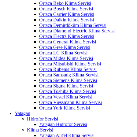
Ortaca Beko Klima Servisi
Ortaca Bosch Klima Servisi
Ortaca Carrier Klima Servisi
Ortaca Daikin Klima Servisi
Ortaca Demirdöküm Klima Servisi
Ortaca Diamond Electric Klima Servisi
Ortaca Electra Klima Servisi
Ortaca General Klima Servisi
Ortaca Gree Klima Servisi
Ortaca LG Klima Servisi
Ortaca Midea Klima Servisi
Ortaca Mitsubishi Klima Servisi
Ortaca Rubenis Klima Servisi
Ortaca Samsung Klima Servisi
Ortaca Siemens Klima Servisi
Ortaca Sigma Klima Servisi
Ortaca Toshiba Klima Servisi
Ortaca Vestel Klima Servisi
Ortaca Viessmann Klima Servisi
Ortaca York Klima Servisi
Yatağan
Hidrofor Servisi
Yatağan Hidrofor Servisi
Klima Servisi
Yatağan Airfel Klima Servisi