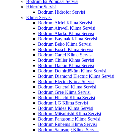
Bodrum Isı Pompası Servisi
Hidrofor Servisi
Bodrum Hidrofor Servisi
Klima Servisi
Bodrum Airfel Klima Servisi
Bodrum Airwell Klima Servisi
Bodrum Alarko Klima Servisi
Bodrum Baymak Klima Servisi
Bodrum Beko Klima Servisi
Bodrum Bosch Klima Servisi
Bodrum Cartel Klima Servisi
Bodrum Chiller Klima Servisi
Bodrum Daikin Klima Servisi
Bodrum Demirdöküm Klima Servisi
Bodrum Diamond Electric Klima Servisi
Bodrum Electra Klima Servisi
Bodrum General Klima Servisi
Bodrum Gree Klima Servisi
Bodrum Hitachi Klima Servisi
Bodrum LG Klima Servisi
Bodrum Midea Klima Servisi
Bodrum Mitsubishi Klima Servisi
Bodrum Panasonic Klima Servisi
Bodrum Rubenis Klima Servisi
Bodrum Samsung Klima Servisi