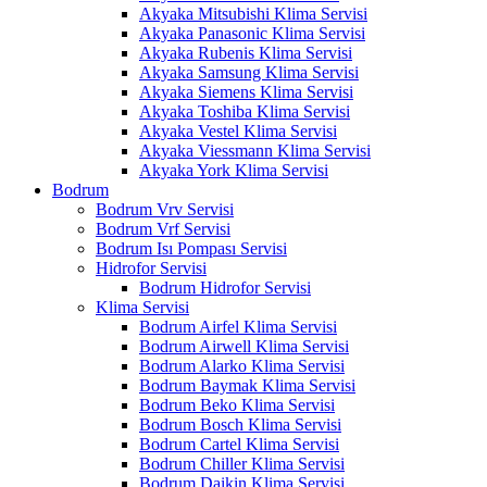
Akyaka Mitsubishi Klima Servisi
Akyaka Panasonic Klima Servisi
Akyaka Rubenis Klima Servisi
Akyaka Samsung Klima Servisi
Akyaka Siemens Klima Servisi
Akyaka Toshiba Klima Servisi
Akyaka Vestel Klima Servisi
Akyaka Viessmann Klima Servisi
Akyaka York Klima Servisi
Bodrum
Bodrum Vrv Servisi
Bodrum Vrf Servisi
Bodrum Isı Pompası Servisi
Hidrofor Servisi
Bodrum Hidrofor Servisi
Klima Servisi
Bodrum Airfel Klima Servisi
Bodrum Airwell Klima Servisi
Bodrum Alarko Klima Servisi
Bodrum Baymak Klima Servisi
Bodrum Beko Klima Servisi
Bodrum Bosch Klima Servisi
Bodrum Cartel Klima Servisi
Bodrum Chiller Klima Servisi
Bodrum Daikin Klima Servisi