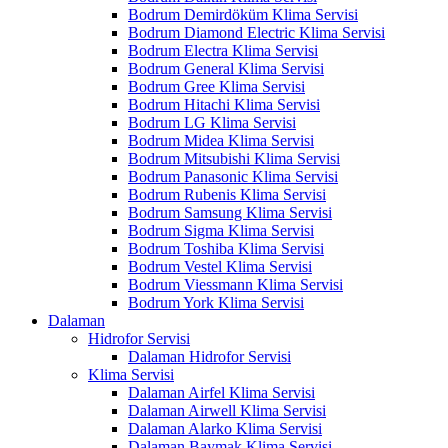
Bodrum Demirdöküm Klima Servisi
Bodrum Diamond Electric Klima Servisi
Bodrum Electra Klima Servisi
Bodrum General Klima Servisi
Bodrum Gree Klima Servisi
Bodrum Hitachi Klima Servisi
Bodrum LG Klima Servisi
Bodrum Midea Klima Servisi
Bodrum Mitsubishi Klima Servisi
Bodrum Panasonic Klima Servisi
Bodrum Rubenis Klima Servisi
Bodrum Samsung Klima Servisi
Bodrum Sigma Klima Servisi
Bodrum Toshiba Klima Servisi
Bodrum Vestel Klima Servisi
Bodrum Viessmann Klima Servisi
Bodrum York Klima Servisi
Dalaman
Hidrofor Servisi
Dalaman Hidrofor Servisi
Klima Servisi
Dalaman Airfel Klima Servisi
Dalaman Airwell Klima Servisi
Dalaman Alarko Klima Servisi
Dalaman Baymak Klima Servisi