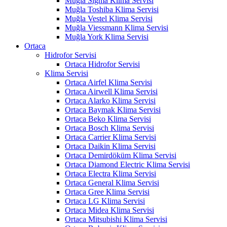
Muğla Sigma Klima Servisi
Muğla Toshiba Klima Servisi
Muğla Vestel Klima Servisi
Muğla Viessmann Klima Servisi
Muğla York Klima Servisi
Ortaca
Hidrofor Servisi
Ortaca Hidrofor Servisi
Klima Servisi
Ortaca Airfel Klima Servisi
Ortaca Airwell Klima Servisi
Ortaca Alarko Klima Servisi
Ortaca Baymak Klima Servisi
Ortaca Beko Klima Servisi
Ortaca Bosch Klima Servisi
Ortaca Carrier Klima Servisi
Ortaca Daikin Klima Servisi
Ortaca Demirdöküm Klima Servisi
Ortaca Diamond Electric Klima Servisi
Ortaca Electra Klima Servisi
Ortaca General Klima Servisi
Ortaca Gree Klima Servisi
Ortaca LG Klima Servisi
Ortaca Midea Klima Servisi
Ortaca Mitsubishi Klima Servisi