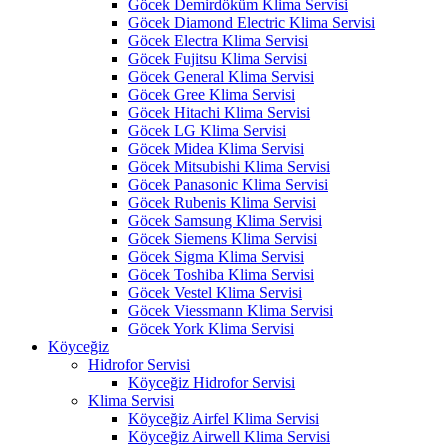
Göcek Demirdöküm Klima Servisi
Göcek Diamond Electric Klima Servisi
Göcek Electra Klima Servisi
Göcek Fujitsu Klima Servisi
Göcek General Klima Servisi
Göcek Gree Klima Servisi
Göcek Hitachi Klima Servisi
Göcek LG Klima Servisi
Göcek Midea Klima Servisi
Göcek Mitsubishi Klima Servisi
Göcek Panasonic Klima Servisi
Göcek Rubenis Klima Servisi
Göcek Samsung Klima Servisi
Göcek Siemens Klima Servisi
Göcek Sigma Klima Servisi
Göcek Toshiba Klima Servisi
Göcek Vestel Klima Servisi
Göcek Viessmann Klima Servisi
Göcek York Klima Servisi
Köyceğiz
Hidrofor Servisi
Köyceğiz Hidrofor Servisi
Klima Servisi
Köyceğiz Airfel Klima Servisi
Köyceğiz Airwell Klima Servisi