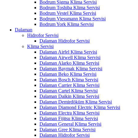
Bodrum Sigma Klima Servisi
Bodrum Toshiba Klima Servisi
Bodrum Vestel Klima Servisi
Bodrum Viessmann Klima Servisi
Bodrum York Klima Servisi
Dalaman
Hidrofor Servisi
Dalaman Hidrofor Servisi
Klima Servisi
Dalaman Airfel Klima Servisi
Dalaman Airwell Klima Servisi
Dalaman Alarko Klima Servisi
Dalaman Baymak Klima Servisi
Dalaman Beko Klima Servisi
Dalaman Bosch Klima Servisi
Dalaman Carrier Klima Servisi
Dalaman Cartel Klima Servisi
Dalaman Daikin Klima Servisi
Dalaman Demirdöküm Klima Servisi
Dalaman Diamond Electric Klima Servisi
Dalaman Electra Klima Servisi
Dalaman Fijitsu Klima Servisi
Dalaman General Klima Servisi
Dalaman Gree Klima Servisi
Dalaman Hidrofor Servisi