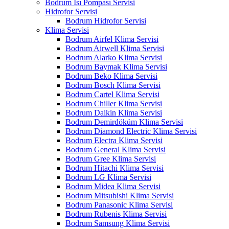
Bodrum Isı Pompası Servisi
Hidrofor Servisi
Bodrum Hidrofor Servisi
Klima Servisi
Bodrum Airfel Klima Servisi
Bodrum Airwell Klima Servisi
Bodrum Alarko Klima Servisi
Bodrum Baymak Klima Servisi
Bodrum Beko Klima Servisi
Bodrum Bosch Klima Servisi
Bodrum Cartel Klima Servisi
Bodrum Chiller Klima Servisi
Bodrum Daikin Klima Servisi
Bodrum Demirdöküm Klima Servisi
Bodrum Diamond Electric Klima Servisi
Bodrum Electra Klima Servisi
Bodrum General Klima Servisi
Bodrum Gree Klima Servisi
Bodrum Hitachi Klima Servisi
Bodrum LG Klima Servisi
Bodrum Midea Klima Servisi
Bodrum Mitsubishi Klima Servisi
Bodrum Panasonic Klima Servisi
Bodrum Rubenis Klima Servisi
Bodrum Samsung Klima Servisi