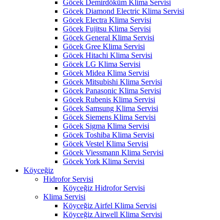
Göcek Demirdöküm Klima Servisi
Göcek Diamond Electric Klima Servisi
Göcek Electra Klima Servisi
Göcek Fujitsu Klima Servisi
Göcek General Klima Servisi
Göcek Gree Klima Servisi
Göcek Hitachi Klima Servisi
Göcek LG Klima Servisi
Göcek Midea Klima Servisi
Göcek Mitsubishi Klima Servisi
Göcek Panasonic Klima Servisi
Göcek Rubenis Klima Servisi
Göcek Samsung Klima Servisi
Göcek Siemens Klima Servisi
Göcek Sigma Klima Servisi
Göcek Toshiba Klima Servisi
Göcek Vestel Klima Servisi
Göcek Viessmann Klima Servisi
Göcek York Klima Servisi
Köyceğiz
Hidrofor Servisi
Köyceğiz Hidrofor Servisi
Klima Servisi
Köyceğiz Airfel Klima Servisi
Köyceğiz Airwell Klima Servisi