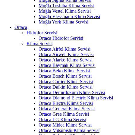
Muğla Sigma Klima Servisi
Muğla Toshiba Klima Servisi
Muğla Vestel Klima Servisi
Muğla Viessmann Klima Servisi
Muğla York Klima Servisi
Ortaca
Hidrofor Servisi
Ortaca Hidrofor Servisi
Klima Servisi
Ortaca Airfel Klima Servisi
Ortaca Airwell Klima Servisi
Ortaca Alarko Klima Servisi
Ortaca Baymak Klima Servisi
Ortaca Beko Klima Servisi
Ortaca Bosch Klima Servisi
Ortaca Carrier Klima Servisi
Ortaca Daikin Klima Servisi
Ortaca Demirdöküm Klima Servisi
Ortaca Diamond Electric Klima Servisi
Ortaca Electra Klima Servisi
Ortaca General Klima Servisi
Ortaca Gree Klima Servisi
Ortaca LG Klima Servisi
Ortaca Midea Klima Servisi
Ortaca Mitsubishi Klima Servisi