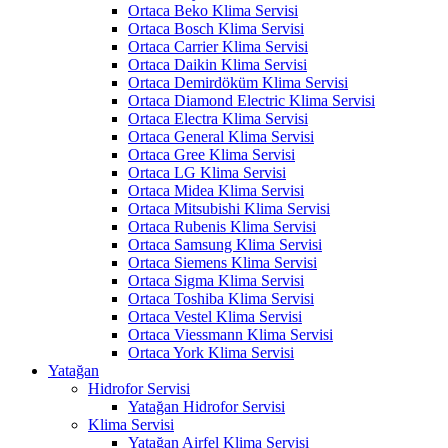
Ortaca Beko Klima Servisi
Ortaca Bosch Klima Servisi
Ortaca Carrier Klima Servisi
Ortaca Daikin Klima Servisi
Ortaca Demirdöküm Klima Servisi
Ortaca Diamond Electric Klima Servisi
Ortaca Electra Klima Servisi
Ortaca General Klima Servisi
Ortaca Gree Klima Servisi
Ortaca LG Klima Servisi
Ortaca Midea Klima Servisi
Ortaca Mitsubishi Klima Servisi
Ortaca Rubenis Klima Servisi
Ortaca Samsung Klima Servisi
Ortaca Siemens Klima Servisi
Ortaca Sigma Klima Servisi
Ortaca Toshiba Klima Servisi
Ortaca Vestel Klima Servisi
Ortaca Viessmann Klima Servisi
Ortaca York Klima Servisi
Yatağan
Hidrofor Servisi
Yatağan Hidrofor Servisi
Klima Servisi
Yatağan Airfel Klima Servisi