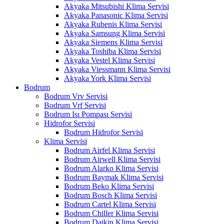
Akyaka Mitsubishi Klima Servisi
Akyaka Panasonic Klima Servisi
Akyaka Rubenis Klima Servisi
Akyaka Samsung Klima Servisi
Akyaka Siemens Klima Servisi
Akyaka Toshiba Klima Servisi
Akyaka Vestel Klima Servisi
Akyaka Viessmann Klima Servisi
Akyaka York Klima Servisi
Bodrum
Bodrum Vrv Servisi
Bodrum Vrf Servisi
Bodrum Isı Pompası Servisi
Hidrofor Servisi
Bodrum Hidrofor Servisi
Klima Servisi
Bodrum Airfel Klima Servisi
Bodrum Airwell Klima Servisi
Bodrum Alarko Klima Servisi
Bodrum Baymak Klima Servisi
Bodrum Beko Klima Servisi
Bodrum Bosch Klima Servisi
Bodrum Cartel Klima Servisi
Bodrum Chiller Klima Servisi
Bodrum Daikin Klima Servisi