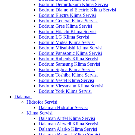
Bodrum Demirdöküm Klima Servisi
Bodrum Diamond Electric Klima Servisi
Bodrum Electra Klima Servisi
Bodrum General Klima Servisi
Bodrum Gree Klima Servisi
Bodrum Hitachi Klima Servisi
Bodrum LG Klima Servisi
Bodrum Midea Klima Servisi
Bodrum Mitsubishi Klima Servisi
Bodrum Panasonic Klima Servisi
Bodrum Rubenis Klima Servisi
Bodrum Samsung Klima Servisi
Bodrum Sigma Klima Servisi
Bodrum Toshiba Klima Servisi
Bodrum Vestel Klima Servisi
Bodrum Viessmann Klima Servisi
Bodrum York Klima Servisi
Dalaman
Hidrofor Servisi
Dalaman Hidrofor Servisi
Klima Servisi
Dalaman Airfel Klima Servisi
Dalaman Airwell Klima Servisi
Dalaman Alarko Klima Servisi
Dalaman Baymak Klima Servisi