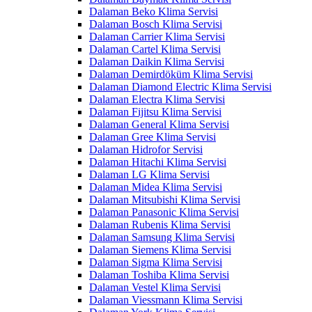
Dalaman Beko Klima Servisi
Dalaman Bosch Klima Servisi
Dalaman Carrier Klima Servisi
Dalaman Cartel Klima Servisi
Dalaman Daikin Klima Servisi
Dalaman Demirdöküm Klima Servisi
Dalaman Diamond Electric Klima Servisi
Dalaman Electra Klima Servisi
Dalaman Fijitsu Klima Servisi
Dalaman General Klima Servisi
Dalaman Gree Klima Servisi
Dalaman Hidrofor Servisi
Dalaman Hitachi Klima Servisi
Dalaman LG Klima Servisi
Dalaman Midea Klima Servisi
Dalaman Mitsubishi Klima Servisi
Dalaman Panasonic Klima Servisi
Dalaman Rubenis Klima Servisi
Dalaman Samsung Klima Servisi
Dalaman Siemens Klima Servisi
Dalaman Sigma Klima Servisi
Dalaman Toshiba Klima Servisi
Dalaman Vestel Klima Servisi
Dalaman Viessmann Klima Servisi