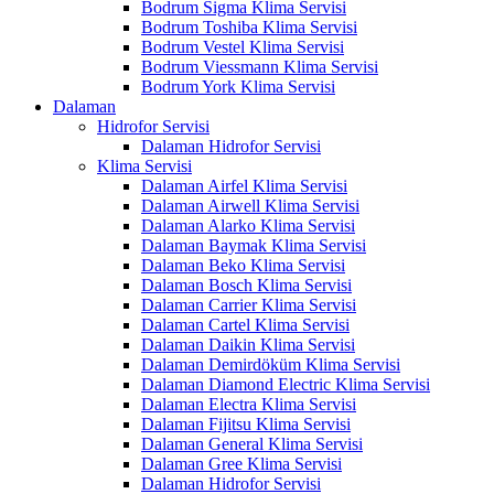
Bodrum Sigma Klima Servisi
Bodrum Toshiba Klima Servisi
Bodrum Vestel Klima Servisi
Bodrum Viessmann Klima Servisi
Bodrum York Klima Servisi
Dalaman
Hidrofor Servisi
Dalaman Hidrofor Servisi
Klima Servisi
Dalaman Airfel Klima Servisi
Dalaman Airwell Klima Servisi
Dalaman Alarko Klima Servisi
Dalaman Baymak Klima Servisi
Dalaman Beko Klima Servisi
Dalaman Bosch Klima Servisi
Dalaman Carrier Klima Servisi
Dalaman Cartel Klima Servisi
Dalaman Daikin Klima Servisi
Dalaman Demirdöküm Klima Servisi
Dalaman Diamond Electric Klima Servisi
Dalaman Electra Klima Servisi
Dalaman Fijitsu Klima Servisi
Dalaman General Klima Servisi
Dalaman Gree Klima Servisi
Dalaman Hidrofor Servisi