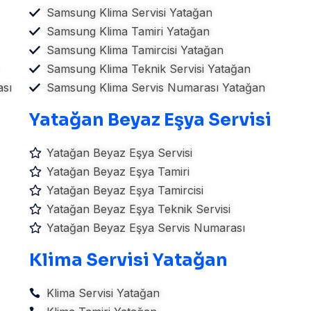
Samsung Klima Servisi Yatağan
Samsung Klima Tamiri Yatağan
Samsung Klima Tamircisi Yatağan
Samsung Klima Teknik Servisi Yatağan
sı
Samsung Klima Servis Numarası Yatağan
Yatağan Beyaz Eşya Servisi
Yatağan Beyaz Eşya Servisi
Yatağan Beyaz Eşya Tamiri
Yatağan Beyaz Eşya Tamircisi
Yatağan Beyaz Eşya Teknik Servisi
Yatağan Beyaz Eşya Servis Numarası
Klima Servisi Yatağan
Klima Servisi Yatağan