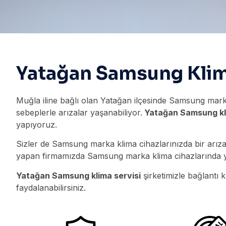
Yatağan Samsung Klim
Muğla iline bağlı olan Yatağan ilçesinde Samsung marka
sebeplerle arızalar yaşanabiliyor.
Yatağan Samsung kli
yapıyoruz.
Sizler de Samsung marka klima cihazlarınızda bir arız
yapan firmamızda Samsung marka klima cihazlarında y
Yatağan Samsung klima servisi
şirketimizle bağlantı 
faydalanabilirsiniz.