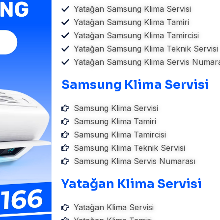
Yatağan Samsung Klima Servisi
Yatağan Samsung Klima Tamiri
Yatağan Samsung Klima Tamircisi
Yatağan Samsung Klima Teknik Servisi
Yatağan Samsung Klima Servis Numara
Samsung Klima Servisi
Samsung Klima Servisi
Samsung Klima Tamiri
Samsung Klima Tamircisi
Samsung Klima Teknik Servisi
Samsung Klima Servis Numarası
Yatağan Klima Servisi
Yatağan Klima Servisi