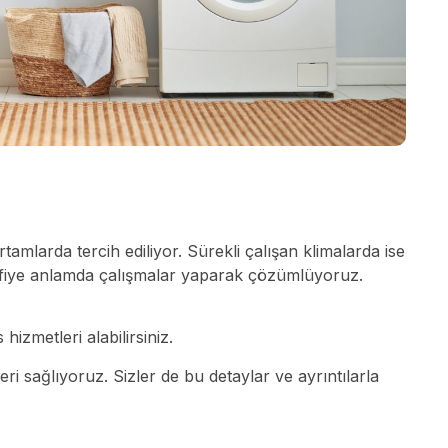
mlarda tercih ediliyor. Sürekli çalışan klimalarda ise
lifiye anlamda çalışmalar yaparak çözümlüyoruz.
hizmetleri alabilirsiniz.
 sağlıyoruz. Sizler de bu detaylar ve ayrıntılarla