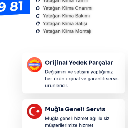
Yatağan Klima Tamiri
Yatağan Klima Onarımı
Yatağan Klima Bakımı
Yatağan Klima Satışı
Yatağan Klima Montajı
Orijinal Yedek Parçalar
Değişimini ve satışını yaptığımız
her ürün orijinal ve garantili servis
ürünleridir.​
Muğla Geneli Servis
Muğla geneli hizmet ağı ile siz
müşterilerimize hizmet