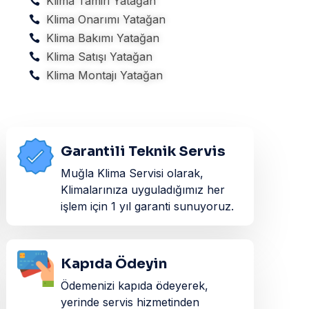
Klima Tamiri Yatağan
Klima Onarımı Yatağan
Klima Bakımı Yatağan
Klima Satışı Yatağan
Klima Montajı Yatağan
Garantili Teknik Servis
Muğla Klima Servisi olarak,
Klimalarınıza uyguladığımız her
işlem için 1 yıl garanti sunuyoruz.
Kapıda Ödeyin
Ödemenizi kapıda ödeyerek,
yerinde servis hizmetinden