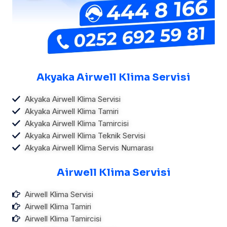
Akyaka Airwell Klima Servisi
Akyaka Airwell Klima Servisi
Akyaka Airwell Klima Tamiri
Akyaka Airwell Klima Tamircisi
Akyaka Airwell Klima Teknik Servisi
Akyaka Airwell Klima Servis Numarası
Airwell Klima Servisi
Airwell Klima Servisi
Airwell Klima Tamiri
Airwell Klima Tamircisi