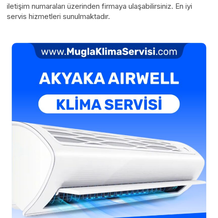
iletişim numaraları üzerinden firmaya ulaşabilirsiniz. En iyi
servis hizmetleri sunulmaktadır.