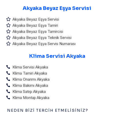
Akyaka Beyaz Eşya Servisi
Akyaka Beyaz Eşya Servisi
Akyaka Beyaz Eşya Tamiri
Akyaka Beyaz Eşya Tamircisi
Akyaka Beyaz Eşya Teknik Servisi
Akyaka Beyaz Eşya Servis Numarası
Klima Servisi Akyaka
Klima Servisi Akyaka
Klima Tamiri Akyaka
Klima Onarımı Akyaka
Klima Bakımı Akyaka
Klima Satışı Akyaka
Klima Montajı Akyaka
NEDEN BIZI TERCIH ETMELISINIZ?