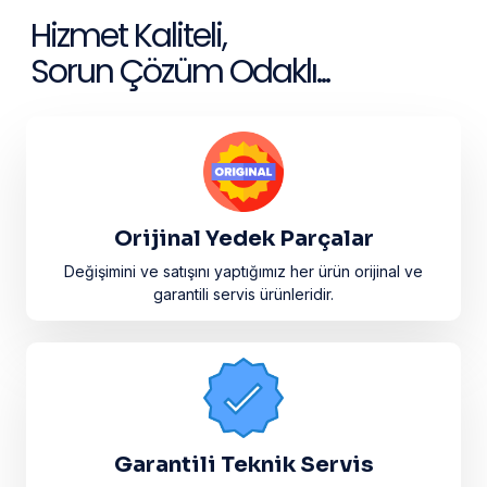
Hizmet Kaliteli,
Sorun Çözüm Odaklı...
Orijinal Yedek Parçalar
Değişimini ve satışını yaptığımız her ürün orijinal ve
garantili servis ürünleridir.​
Garantili Teknik Servis