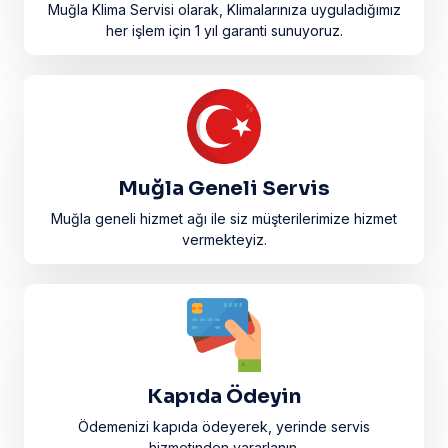
Muğla Klima Servisi olarak, Klimalarınıza uyguladığımız
her işlem için 1 yıl garanti sunuyoruz.
Muğla Geneli Servis
Muğla geneli hizmet ağı ile siz müşterilerimize hizmet
vermekteyiz.
Kapıda Ödeyin
Ödemenizi kapıda ödeyerek, yerinde servis
hizmetinden yararlanın.