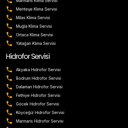
Marmaris Klima Servisi
Menteşe Klima Servisi
Milas Klima Servisi
Muğla Klima Servisi
Ortaca Klima Servisi
Yatağan Klima Servisi
Hidrofor Servisi
Akyaka Hidrofor Servisi
Bodrum Hidrofor Servisi
Dalaman Hidrofor Servisi
Fethiye Hidrofor Servisi
Göcek Hidrofor Servisi
Köyceğiz Hidrofor Servisi
Marmaris Hidrofor Servisi