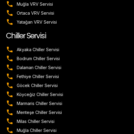
Muğla VRV Servisi
Ortaca VRV Servisi
Yatağan VRV Servisi
Chiller Servisi
Akyaka Chiller Servisi
Bodrum Chiller Servisi
Dalaman Chiller Servisi
Fethiye Chiller Servisi
Göcek Chiller Servisi
Köyceğiz Chiller Servisi
Marmaris Chiller Servisi
Menteşe Chiller Servisi
Milas Chiller Servisi
Muğla Chiller Servisi