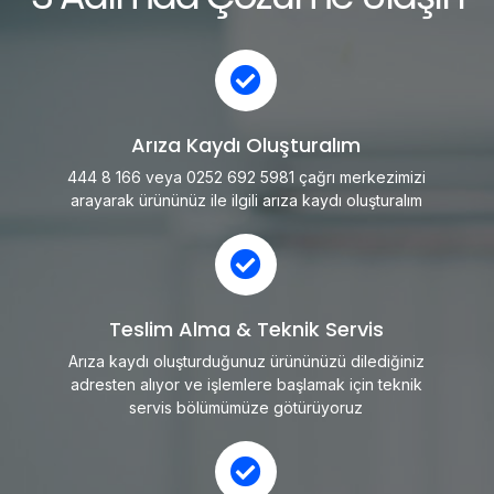
Arıza Kaydı Oluşturalım
444 8 166 veya 0252 692 5981 çağrı merkezimizi
arayarak ürününüz ile ilgili arıza kaydı oluşturalım
Teslim Alma & Teknik Servis
Arıza kaydı oluşturduğunuz ürününüzü dilediğiniz
adresten alıyor ve işlemlere başlamak için teknik
servis bölümümüze götürüyoruz