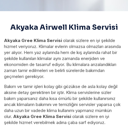
Akyaka Airwell Klima Servisi
Akyaka Gree Klima Servisi
olarak sizlere en iyi şekilde
hizmet veriyoruz. Klimalar evlerin olmazsa olmazları arasında
yer alıyor. Hem yaz aylarında hem de kış aylarında rahat bir
şekilde kullanılan klimalar aynı zamanda enerjiden ve
ekonomiden de tasarruf ediyor. Bu klimalara arızalandıkları
zaman tamir edilmeleri ve belirli sürelerde bakımdan
geçmeleri gerekiyor.
Bakım ve tamir işleri kolay gibi gözükse de asla kolay değil
aksine detay gerektiren bir iştir. Klima servislerine sizler
bakım yaparsanız daha kısa ömürlü bir şekilde kullanırsınız
ancak klimaların bakımını ve temizliğini servisler yaparsa çok
daha uzun bir vadede klima kullanımı yapmanız mümkün
olur.
Akyaka Gree Klima Servisi
olarak sizlere en iyi
şekilde hizmet verebilmek adına çaba sarf ediyoruz.