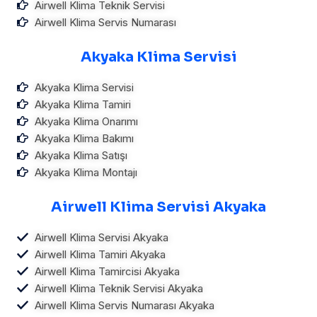
Airwell Klima Teknik Servisi
Airwell Klima Servis Numarası
Akyaka Klima Servisi
Akyaka Klima Servisi
Akyaka Klima Tamiri
Akyaka Klima Onarımı
Akyaka Klima Bakımı
Akyaka Klima Satışı
Akyaka Klima Montajı
Airwell Klima Servisi Akyaka
Airwell Klima Servisi Akyaka
Airwell Klima Tamiri Akyaka
Airwell Klima Tamircisi Akyaka
Airwell Klima Teknik Servisi Akyaka
Airwell Klima Servis Numarası Akyaka