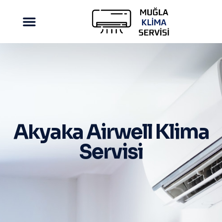
Akyaka Airwell Klima
Servisi