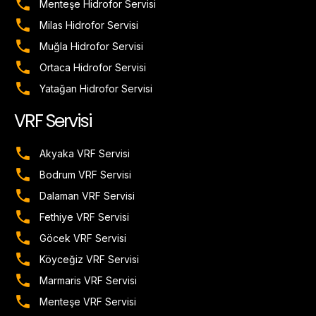
Menteşe Hidrofor Servisi
Milas Hidrofor Servisi
Muğla Hidrofor Servisi
Ortaca Hidrofor Servisi
Yatağan Hidrofor Servisi
VRF Servisi
Akyaka VRF Servisi
Bodrum VRF Servisi
Dalaman VRF Servisi
Fethiye VRF Servisi
Göcek VRF Servisi
Köyceğiz VRF Servisi
Marmaris VRF Servisi
Menteşe VRF Servisi