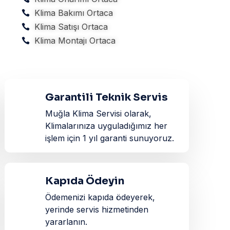
Klima Bakımı Ortaca
Klima Satışı Ortaca
Klima Montajı Ortaca
Garantili Teknik Servis
Muğla Klima Servisi olarak,
Klimalarınıza uyguladığımız her
işlem için 1 yıl garanti sunuyoruz.
Kapıda Ödeyin
Ödemenizi kapıda ödeyerek,
yerinde servis hizmetinden
yararlanın.