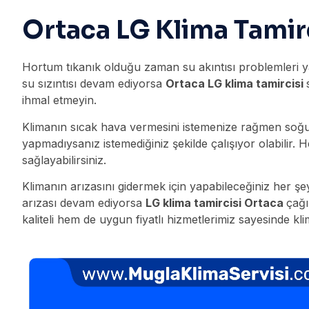
Ortaca LG Klima Tamir
Hortum tıkanık olduğu zaman su akıntısı problemleri y
su sızıntısı devam ediyorsa
Ortaca LG klima tamircisi
ihmal etmeyin.
Klimanın sıcak hava vermesini istemenize rağmen soğuk
yapmadıysanız istemediğiniz şekilde çalışıyor olabilir.
sağlayabilirsiniz.
Klimanın arızasını gidermek için yapabileceğiniz her ş
arızası devam ediyorsa
LG klima tamircisi Ortaca
çağı
kaliteli hem de uygun fiyatlı hizmetlerimiz sayesinde klim