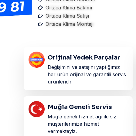
Ortaca Klima Bakımı
Ortaca Klima Satışı
Ortaca Klima Montajı
Orijinal Yedek Parçalar
Değişimini ve satışını yaptığımız
her ürün orijinal ve garantili servis
ürünleridir.​
Muğla Geneli Servis
Muğla geneli hizmet ağı ile siz
müşterilerimize hizmet
vermekteyiz.