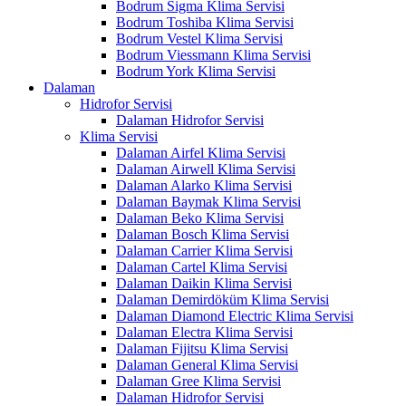
Bodrum Sigma Klima Servisi
Bodrum Toshiba Klima Servisi
Bodrum Vestel Klima Servisi
Bodrum Viessmann Klima Servisi
Bodrum York Klima Servisi
Dalaman
Hidrofor Servisi
Dalaman Hidrofor Servisi
Klima Servisi
Dalaman Airfel Klima Servisi
Dalaman Airwell Klima Servisi
Dalaman Alarko Klima Servisi
Dalaman Baymak Klima Servisi
Dalaman Beko Klima Servisi
Dalaman Bosch Klima Servisi
Dalaman Carrier Klima Servisi
Dalaman Cartel Klima Servisi
Dalaman Daikin Klima Servisi
Dalaman Demirdöküm Klima Servisi
Dalaman Diamond Electric Klima Servisi
Dalaman Electra Klima Servisi
Dalaman Fijitsu Klima Servisi
Dalaman General Klima Servisi
Dalaman Gree Klima Servisi
Dalaman Hidrofor Servisi