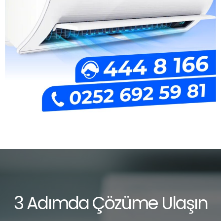
3 Adımda Çözüme Ulaşın