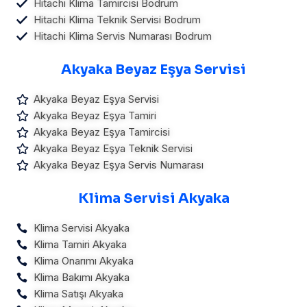
Hitachi Klima Tamircisi Bodrum
Hitachi Klima Teknik Servisi Bodrum
Hitachi Klima Servis Numarası Bodrum
Akyaka Beyaz Eşya Servisi
Akyaka Beyaz Eşya Servisi
Akyaka Beyaz Eşya Tamiri
Akyaka Beyaz Eşya Tamircisi
Akyaka Beyaz Eşya Teknik Servisi
Akyaka Beyaz Eşya Servis Numarası
Klima Servisi Akyaka
Klima Servisi Akyaka
Klima Tamiri Akyaka
Klima Onarımı Akyaka
Klima Bakımı Akyaka
Klima Satışı Akyaka