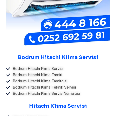
Bodrum Hitachi Klima Servisi
Bodrum Hitachi Klima Servisi
Bodrum Hitachi Klima Tamiri
Bodrum Hitachi Klima Tamircisi
Bodrum Hitachi Klima Teknik Servisi
Bodrum Hitachi Klima Servis Numarası
Hitachi Klima Servisi