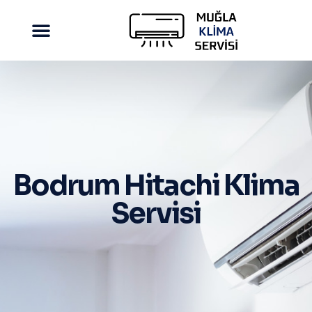
Bodrum Hitachi Klima
Servisi