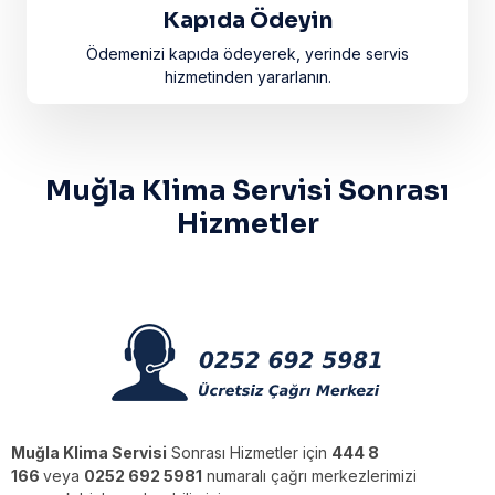
Kapıda Ödeyin
Ödemenizi kapıda ödeyerek, yerinde servis
hizmetinden yararlanın.
Muğla Klima Servisi Sonrası
Hizmetler
Muğla Klima Servisi
Sonrası Hizmetler için
444 8
166
veya
0252 692 5981
numaralı çağrı merkezlerimizi