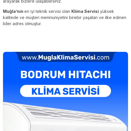
arayarak bizlere ulaşabilirsiniz.
Muğla’nın
en iyi teknik servisi olan
Klima Servisi
yüksek
kalitede ve müşteri memnuniyetini birebir yaşatan ve ilke edinen
lider adres olmuştur.