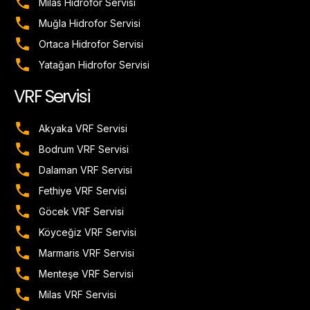
Milas Hidrofor Servisi
Muğla Hidrofor Servisi
Ortaca Hidrofor Servisi
Yatağan Hidrofor Servisi
VRF Servisi
Akyaka VRF Servisi
Bodrum VRF Servisi
Dalaman VRF Servisi
Fethiye VRF Servisi
Göcek VRF Servisi
Köyceğiz VRF Servisi
Marmaris VRF Servisi
Menteşe VRF Servisi
Milas VRF Servisi