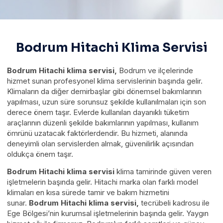
Bodrum Hitachi Klima Servisi
Bodrum Hitachi klima servisi,
Bodrum ve ilçelerinde
hizmet sunan profesyonel klima servislerinin başında gelir.
Klimaların da diğer demirbaşlar gibi dönemsel bakımlarının
yapılması, uzun süre sorunsuz şekilde kullanılmaları için son
derece önem taşır. Evlerde kullanılan dayanıklı tüketim
araçlarının düzenli şekilde bakımlarının yapılması, kullanım
ömrünü uzatacak faktörlerdendir. Bu hizmeti, alanında
deneyimli olan servislerden almak, güvenilirlik açısından
oldukça önem taşır.
Bodrum Hitachi klima servisi
klima tamirinde güven veren
işletmelerin başında gelir. Hitachi marka olan farklı model
klimaları en kısa sürede tamir ve bakım hizmetini
sunar.
Bodrum Hitachi klima servisi,
tecrübeli kadrosu ile
Ege Bölgesi’nin kurumsal işletmelerinin başında gelir. Yaygın