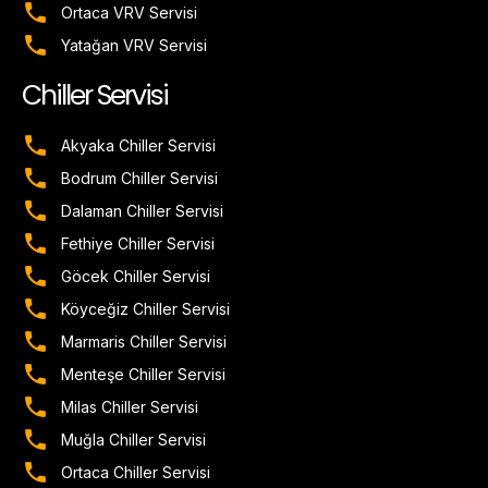
Ortaca VRV Servisi
Yatağan VRV Servisi
Chiller Servisi
Akyaka Chiller Servisi
Bodrum Chiller Servisi
Dalaman Chiller Servisi
Fethiye Chiller Servisi
Göcek Chiller Servisi
Köyceğiz Chiller Servisi
Marmaris Chiller Servisi
Menteşe Chiller Servisi
Milas Chiller Servisi
Muğla Chiller Servisi
Ortaca Chiller Servisi