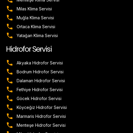
Milas Klima Servisi
Muğla Klima Servisi
Ortaca Klima Servisi
Yatağan Klima Servisi
Hidrofor Servisi
Akyaka Hidrofor Servisi
Bodrum Hidrofor Servisi
Dalaman Hidrofor Servisi
Fethiye Hidrofor Servisi
Göcek Hidrofor Servisi
Köyceğiz Hidrofor Servisi
Marmaris Hidrofor Servisi
Menteşe Hidrofor Servisi