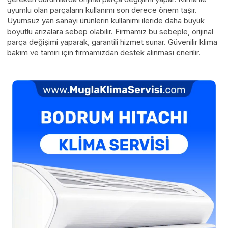
uyumlu olan parçaların kullanımı son derece önem taşır.
Uyumsuz yan sanayi ürünlerin kullanımı ileride daha büyük
boyutlu arızalara sebep olabilir. Firmamız bu sebeple, orijinal
parça değişimi yaparak, garantili hizmet sunar. Güvenilir klima
bakım ve tamiri için firmamızdan destek alınması önerilir.