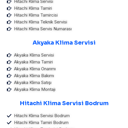
Hitachi Klima Servisi
Hitachi Klima Tamiri
Hitachi Klima Tamircisi
Hitachi Klima Teknik Servisi
Hitachi Klima Servis Numarası
Akyaka Klima Servisi
Akyaka Klima Servisi
Akyaka Klima Tamiri
Akyaka Klima Onarımı
Akyaka Klima Bakımı
Akyaka Klima Satışı
Akyaka Klima Montajı
Hitachi Klima Servisi Bodrum
Hitachi Klima Servisi Bodrum
Hitachi Klima Tamiri Bodrum