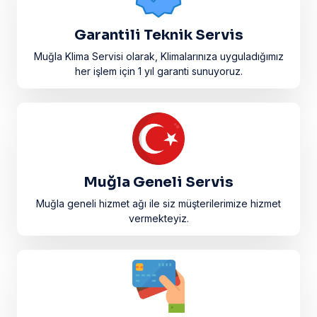
Garantili Teknik Servis
Muğla Klima Servisi olarak, Klimalarınıza uyguladığımız
her işlem için 1 yıl garanti sunuyoruz.
Muğla Geneli Servis
Muğla geneli hizmet ağı ile siz müşterilerimize hizmet
vermekteyiz.