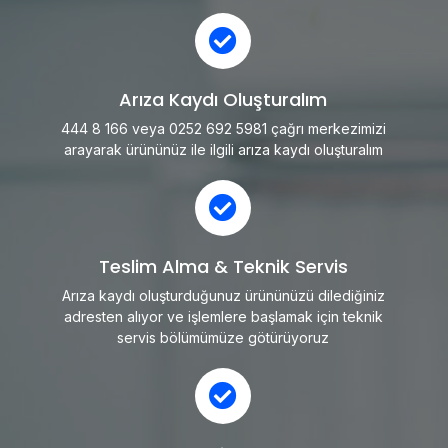
Arıza Kaydı Oluşturalım
444 8 166 veya 0252 692 5981 çağrı merkezimizi
arayarak ürününüz ile ilgili arıza kaydı oluşturalım
Teslim Alma & Teknik Servis
Arıza kaydı oluşturduğunuz ürününüzü dilediğiniz
adresten alıyor ve işlemlere başlamak için teknik
servis bölümümüze götürüyoruz