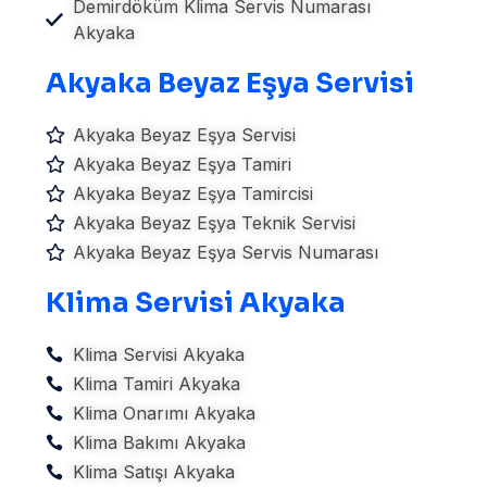
Demirdöküm Klima Servis Numarası
Akyaka
Akyaka Beyaz Eşya Servisi
Akyaka Beyaz Eşya Servisi
Akyaka Beyaz Eşya Tamiri
Akyaka Beyaz Eşya Tamircisi
Akyaka Beyaz Eşya Teknik Servisi
Akyaka Beyaz Eşya Servis Numarası
Klima Servisi Akyaka
Klima Servisi Akyaka
Klima Tamiri Akyaka
Klima Onarımı Akyaka
Klima Bakımı Akyaka
Klima Satışı Akyaka