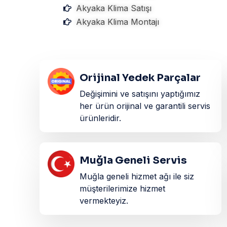
Akyaka Klima Satışı
Akyaka Klima Montajı
Orijinal Yedek Parçalar
Değişimini ve satışını yaptığımız
her ürün orijinal ve garantili servis
ürünleridir.​
Muğla Geneli Servis
Muğla geneli hizmet ağı ile siz
müşterilerimize hizmet
vermekteyiz.