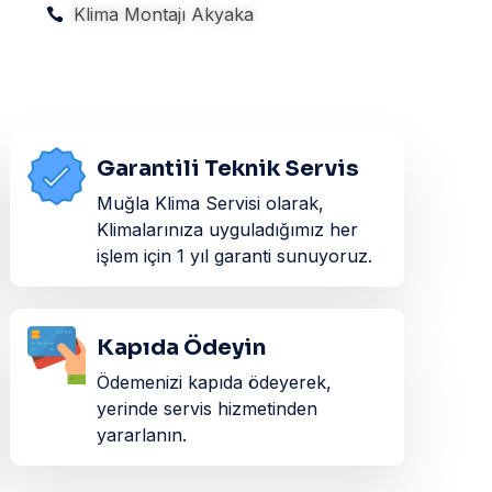
Klima Montajı Akyaka
Garantili Teknik Servis
Muğla Klima Servisi olarak,
Klimalarınıza uyguladığımız her
işlem için 1 yıl garanti sunuyoruz.
Kapıda Ödeyin
Ödemenizi kapıda ödeyerek,
yerinde servis hizmetinden
yararlanın.