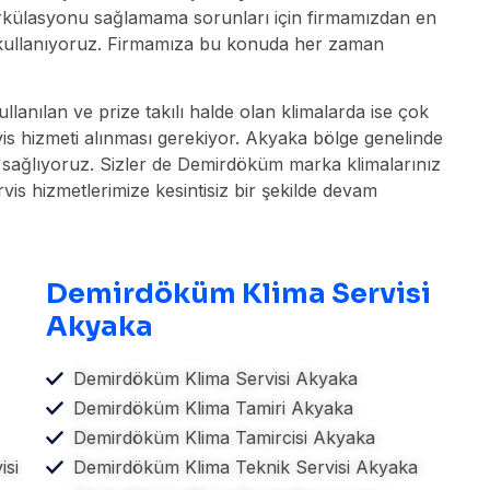
sirkülasyonu sağlamama sorunları için firmamızdan en
ini kullanıyoruz. Firmamıza bu konuda her zaman
lanılan ve prize takılı halde olan klimalarda ise çok
vis hizmeti alınması gerekiyor. Akyaka bölge genelinde
ni sağlıyoruz. Sizler de Demirdöküm marka klimalarınız
vis hizmetlerimize kesintisiz bir şekilde devam
Demirdöküm Klima Servisi
Akyaka
Demirdöküm Klima Servisi Akyaka
Demirdöküm Klima Tamiri Akyaka
Demirdöküm Klima Tamircisi Akyaka
isi
Demirdöküm Klima Teknik Servisi Akyaka