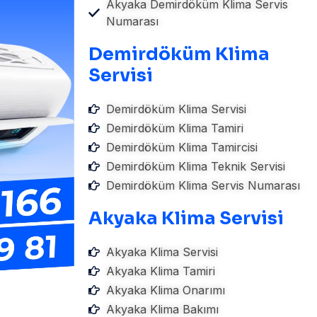
Akyaka Demirdöküm Klima Servis
Numarası
Demirdöküm Klima
Servisi
Demirdöküm Klima Servisi
Demirdöküm Klima Tamiri
Demirdöküm Klima Tamircisi
Demirdöküm Klima Teknik Servisi
Demirdöküm Klima Servis Numarası
Akyaka Klima Servisi
Akyaka Klima Servisi
Akyaka Klima Tamiri
Akyaka Klima Onarımı
Akyaka Klima Bakımı