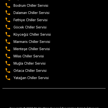
Bodrum Chiller Servisi
Dalaman Chiller Servisi
Fethiye Chiller Servisi
Göcek Chiller Servisi
Köyceğiz Chiller Servisi
Marmaris Chiller Servisi
Menteşe Chiller Servisi
Milas Chiller Servisi
Muğla Chiller Servisi
Ortaca Chiller Servisi
Yatağan Chiller Servisi