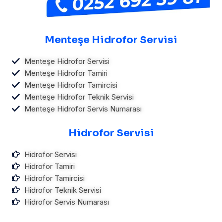
Menteşe Hidrofor Servisi
Menteşe Hidrofor Servisi
Menteşe Hidrofor Tamiri
Menteşe Hidrofor Tamircisi
Menteşe Hidrofor Teknik Servisi
Menteşe Hidrofor Servis Numarası
Hidrofor Servisi
Hidrofor Servisi
Hidrofor Tamiri
Hidrofor Tamircisi
Hidrofor Teknik Servisi
Hidrofor Servis Numarası