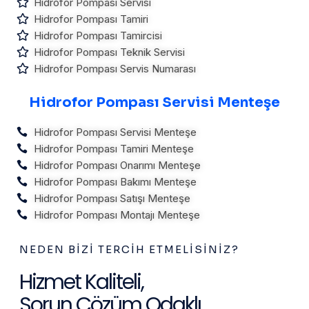
Hidrofor Pompası Servisi
Hidrofor Pompası Tamiri
Hidrofor Pompası Tamircisi
Hidrofor Pompası Teknik Servisi
Hidrofor Pompası Servis Numarası
Hidrofor Pompası Servisi Menteşe
Hidrofor Pompası Servisi Menteşe
Hidrofor Pompası Tamiri Menteşe
Hidrofor Pompası Onarımı Menteşe
Hidrofor Pompası Bakımı Menteşe
Hidrofor Pompası Satışı Menteşe
Hidrofor Pompası Montajı Menteşe
NEDEN BIZI TERCIH ETMELISINIZ?
Hizmet Kaliteli,
Sorun Çözüm Odaklı...