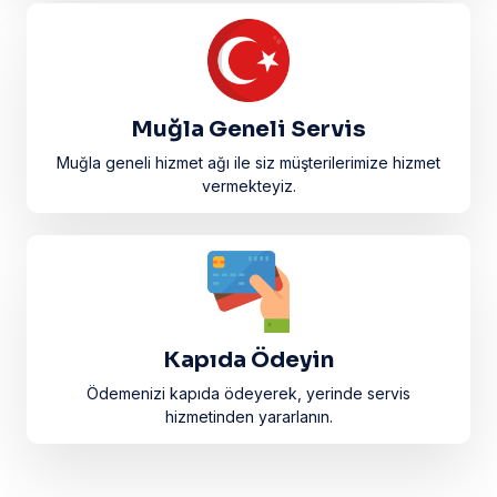
Muğla Geneli Servis
Muğla geneli hizmet ağı ile siz müşterilerimize hizmet
vermekteyiz.
Kapıda Ödeyin
Ödemenizi kapıda ödeyerek, yerinde servis
hizmetinden yararlanın.