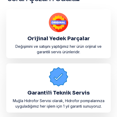
Orijinal Yedek Parçalar
Değişimini ve satışını yaptığımız her ürün orijinal ve
garantili servis ürünleridir.​
Garantili Teknik Servis
Muğla Hidrofor Servisi olarak, Hidrofor pompalarınıza
uyguladığımız her işlem için 1 yıl garanti sunuyoruz.