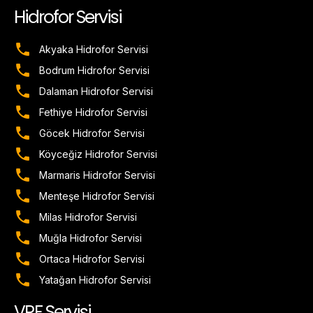
Hidrofor Servisi
Akyaka Hidrofor Servisi
Bodrum Hidrofor Servisi
Dalaman Hidrofor Servisi
Fethiye Hidrofor Servisi
Göcek Hidrofor Servisi
Köyceğiz Hidrofor Servisi
Marmaris Hidrofor Servisi
Menteşe Hidrofor Servisi
Milas Hidrofor Servisi
Muğla Hidrofor Servisi
Ortaca Hidrofor Servisi
Yatağan Hidrofor Servisi
VRF Servisi