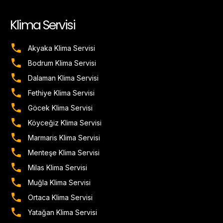
Klima Servisi
Akyaka Klima Servisi
Bodrum Klima Servisi
Dalaman Klima Servisi
Fethiye Klima Servisi
Göcek Klima Servisi
Köyceğiz Klima Servisi
Marmaris Klima Servisi
Menteşe Klima Servisi
Milas Klima Servisi
Muğla Klima Servisi
Ortaca Klima Servisi
Yatağan Klima Servisi