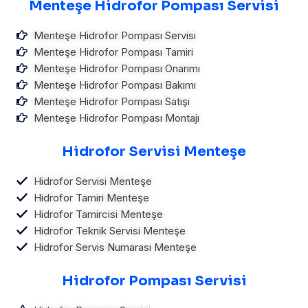
Menteşe Hidrofor Pompası Servisi
Menteşe Hidrofor Pompası Servisi
Menteşe Hidrofor Pompası Tamiri
Menteşe Hidrofor Pompası Onarımı
Menteşe Hidrofor Pompası Bakımı
Menteşe Hidrofor Pompası Satışı
Menteşe Hidrofor Pompası Montajı
Hidrofor Servisi Menteşe
Hidrofor Servisi Menteşe
Hidrofor Tamiri Menteşe
Hidrofor Tamircisi Menteşe
Hidrofor Teknik Servisi Menteşe
Hidrofor Servis Numarası Menteşe
Hidrofor Pompası Servisi