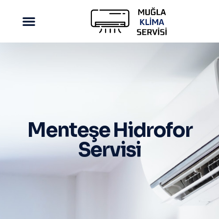
Menteşe Hidrofor
Servisi