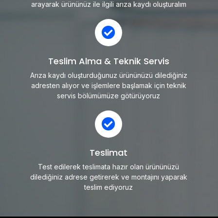
arayarak ürününüz ile ilgili arıza kaydı oluşturalım
Teslim Alma & Teknik Servis
Arıza kaydı oluşturduğunuz ürününüzü dilediğiniz
adresten alıyor ve işlemlere başlamak için teknik
servis bölümümüze götürüyoruz
Teslimat
Test edilerek teslimata hazır olan ürününüzü
dilediğiniz adrese getirerek ve montajını yaparak
teslim ediyoruz