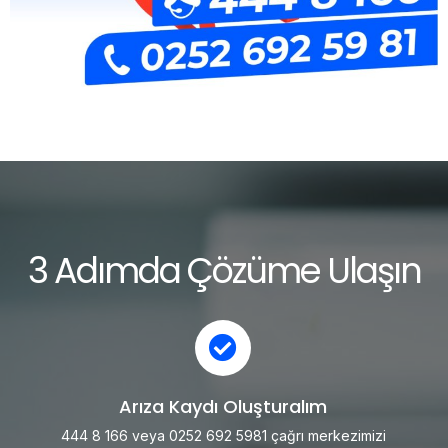
3 Adımda Çözüme Ulaşın
Arıza Kaydı Oluşturalım
444 8 166 veya 0252 692 5981 çağrı merkezimizi