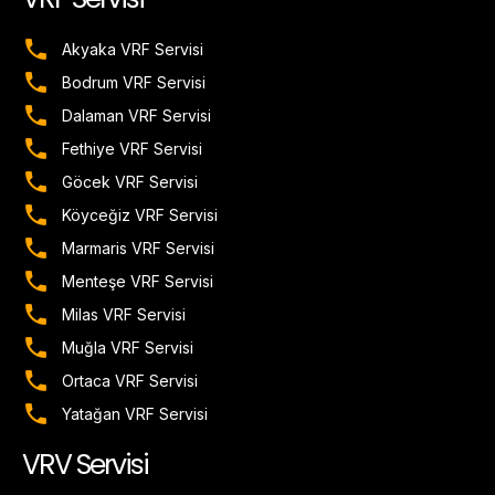
Akyaka VRF Servisi
Bodrum VRF Servisi
Dalaman VRF Servisi
Fethiye VRF Servisi
Göcek VRF Servisi
Köyceğiz VRF Servisi
Marmaris VRF Servisi
Menteşe VRF Servisi
Milas VRF Servisi
Muğla VRF Servisi
Ortaca VRF Servisi
Yatağan VRF Servisi
VRV Servisi