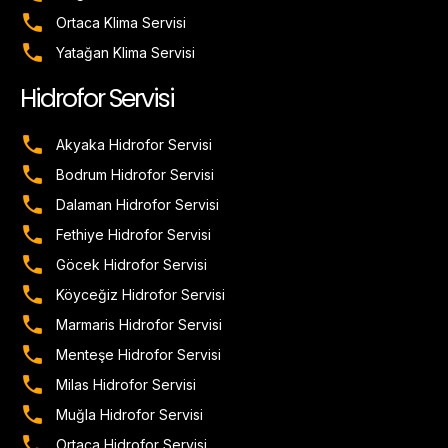
Ortaca Klima Servisi
Yatağan Klima Servisi
Hidrofor Servisi
Akyaka Hidrofor Servisi
Bodrum Hidrofor Servisi
Dalaman Hidrofor Servisi
Fethiye Hidrofor Servisi
Göcek Hidrofor Servisi
Köyceğiz Hidrofor Servisi
Marmaris Hidrofor Servisi
Menteşe Hidrofor Servisi
Milas Hidrofor Servisi
Muğla Hidrofor Servisi
Ortaca Hidrofor Servisi