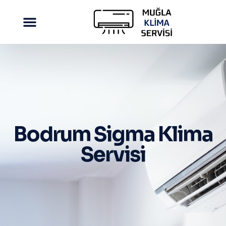
Bodrum Sigma Klima
Servisi