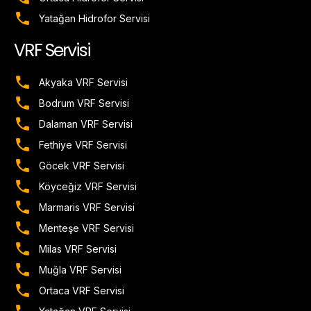
Yatağan Hidrofor Servisi
VRF Servisi
Akyaka VRF Servisi
Bodrum VRF Servisi
Dalaman VRF Servisi
Fethiye VRF Servisi
Göcek VRF Servisi
Köyceğiz VRF Servisi
Marmaris VRF Servisi
Menteşe VRF Servisi
Milas VRF Servisi
Muğla VRF Servisi
Ortaca VRF Servisi