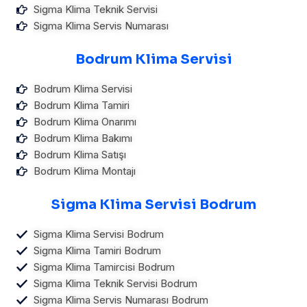
Sigma Klima Teknik Servisi
Sigma Klima Servis Numarası
Bodrum Klima Servisi
Bodrum Klima Servisi
Bodrum Klima Tamiri
Bodrum Klima Onarımı
Bodrum Klima Bakımı
Bodrum Klima Satışı
Bodrum Klima Montajı
Sigma Klima Servisi Bodrum
Sigma Klima Servisi Bodrum
Sigma Klima Tamiri Bodrum
Sigma Klima Tamircisi Bodrum
Sigma Klima Teknik Servisi Bodrum
Sigma Klima Servis Numarası Bodrum