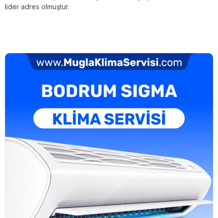
lider adres olmuştur.