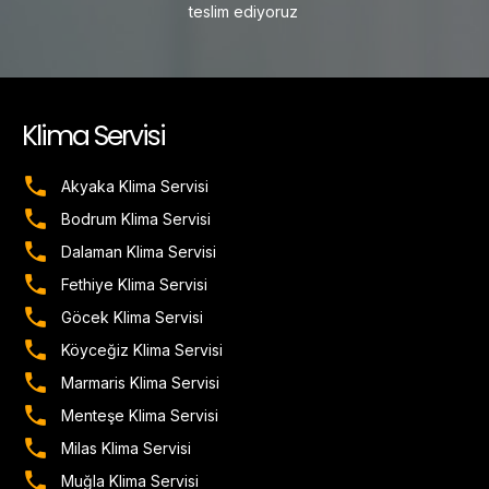
teslim ediyoruz
Klima Servisi
Akyaka Klima Servisi
Bodrum Klima Servisi
Dalaman Klima Servisi
Fethiye Klima Servisi
Göcek Klima Servisi
Köyceğiz Klima Servisi
Marmaris Klima Servisi
Menteşe Klima Servisi
Milas Klima Servisi
Muğla Klima Servisi