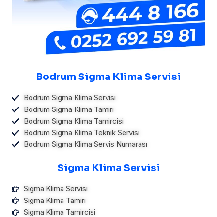
Bodrum Sigma Klima Servisi
Bodrum Sigma Klima Servisi
Bodrum Sigma Klima Tamiri
Bodrum Sigma Klima Tamircisi
Bodrum Sigma Klima Teknik Servisi
Bodrum Sigma Klima Servis Numarası
Sigma Klima Servisi
Sigma Klima Servisi
Sigma Klima Tamiri
Sigma Klima Tamircisi