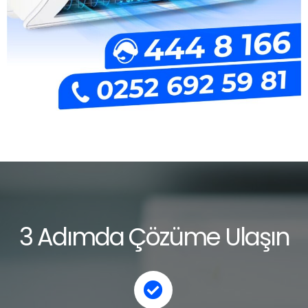
3 Adımda Çözüme Ulaşın