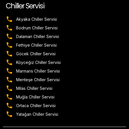
Chiller Servisi
Akyaka Chiller Servisi
Bodrum Chiller Servisi
Dalaman Chiller Servisi
Fethiye Chiller Servisi
Göcek Chiller Servisi
Köyceğiz Chiller Servisi
Marmaris Chiller Servisi
Menteşe Chiller Servisi
Milas Chiller Servisi
Muğla Chiller Servisi
Ortaca Chiller Servisi
Yatağan Chiller Servisi