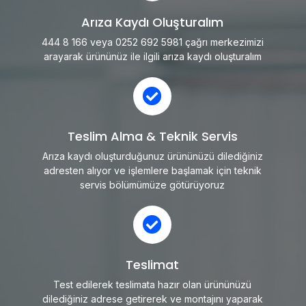
Arıza Kaydı Oluşturalım
444 8 166 veya 0252 692 5981 çağrı merkezimizi
arayarak ürününüz ile ilgili arıza kaydı oluşturalım
Teslim Alma & Teknik Servis
Arıza kaydı oluşturduğunuz ürününüzü dilediğiniz
adresten alıyor ve işlemlere başlamak için teknik
servis bölümümüze götürüyoruz
Teslimat
Test edilerek teslimata hazır olan ürününüzü
dilediğiniz adrese getirerek ve montajını yaparak