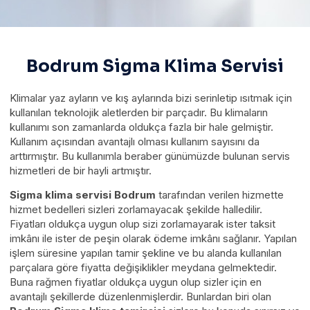
Bodrum Sigma Klima Servisi
Klimalar yaz ayların ve kış aylarında bizi serinletip ısıtmak için
kullanılan teknolojik aletlerden bir parçadır. Bu klimaların
kullanımı son zamanlarda oldukça fazla bir hale gelmiştir.
Kullanım açısından avantajlı olması kullanım sayısını da
arttırmıştır. Bu kullanımla beraber günümüzde bulunan servis
hizmetleri de bir hayli artmıştır.
Sigma klima
servisi Bodrum
tarafından verilen hizmette
hizmet bedelleri sizleri zorlamayacak şekilde halledilir.
Fiyatları oldukça uygun olup sizi zorlamayarak ister taksit
imkânı ile ister de peşin olarak ödeme imkânı sağlanır. Yapılan
işlem süresine yapılan tamir şekline ve bu alanda kullanılan
parçalara göre fiyatta değişiklikler meydana gelmektedir.
Buna rağmen fiyatlar oldukça uygun olup sizler için en
avantajlı şekillerde düzenlenmişlerdir. Bunlardan biri olan