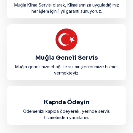
Muğla Klima Servisi olarak, Klimalarınıza uyguladığımız
her işlem için 1 yıl garanti sunuyoruz.
Muğla Geneli Servis
Muğla geneli hizmet ağı ile siz müşterilerimize hizmet
vermekteyiz.
Kapıda Ödeyin
Ödemenizi kapıda ödeyerek, yerinde servis
hizmetinden yararlanın.