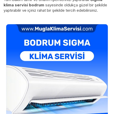
klima servisi bodrum
sayesinde oldukça güzel bir şekilde
yaptırabilir ve içiniz rahat bir şekilde tercih edebilirsiniz.