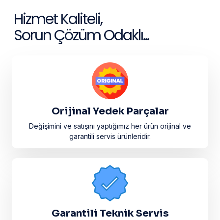
Hizmet Kaliteli,
Sorun Çözüm Odaklı...
Orijinal Yedek Parçalar
Değişimini ve satışını yaptığımız her ürün orijinal ve
garantili servis ürünleridir.​
Garantili Teknik Servis