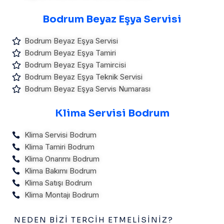
Bodrum Beyaz Eşya Servisi
Bodrum Beyaz Eşya Servisi
Bodrum Beyaz Eşya Tamiri
Bodrum Beyaz Eşya Tamircisi
Bodrum Beyaz Eşya Teknik Servisi
Bodrum Beyaz Eşya Servis Numarası
Klima Servisi Bodrum
Klima Servisi Bodrum
Klima Tamiri Bodrum
Klima Onarımı Bodrum
Klima Bakımı Bodrum
Klima Satışı Bodrum
Klima Montajı Bodrum
NEDEN BIZI TERCIH ETMELISINIZ?