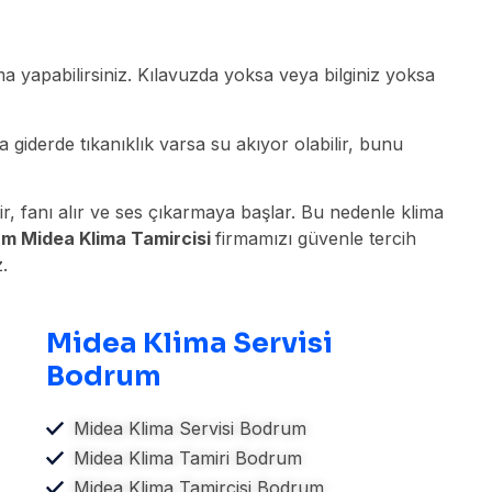
 yapabilirsiniz. Kılavuzda yoksa veya bilginiz yoksa
 giderde tıkanıklık varsa su akıyor olabilir, bunu
, fanı alır ve ses çıkarmaya başlar. Bu nedenle klima
m Midea Klima Tamircisi
firmamızı güvenle tercih
.
Midea Klima Servisi
Bodrum
Midea Klima Servisi Bodrum
Midea Klima Tamiri Bodrum
Midea Klima Tamircisi Bodrum