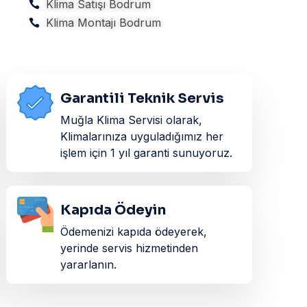
Klima Satışı Bodrum
Klima Montajı Bodrum
Garantili Teknik Servis
Muğla Klima Servisi olarak,
Klimalarınıza uyguladığımız her
işlem için 1 yıl garanti sunuyoruz.
Kapıda Ödeyin
Ödemenizi kapıda ödeyerek,
yerinde servis hizmetinden
yararlanın.