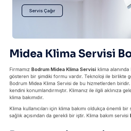
Servis Çağır
Midea Klima Servisi 
Firmamız
Bodrum Midea Klima Servisi
klima alanında 
gösteren bir şimdiki formu vardır. Teknoloji ile birlikt
Bodrum Midea Klima Servisi de bu hizmetlerden biridir.
kendini konumlandırmıştır. Klimanız ile ilgili aklınıza gel
klima bakımıdır.
Klima kullanıcıları için klima bakımı oldukça önemli b
sağlık açısından da gerekli bir iştir. Klima bakım servisi