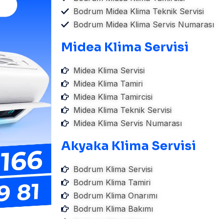
Bodrum Midea Klima Teknik Servisi
Bodrum Midea Klima Servis Numarası
Midea Klima Servisi
Midea Klima Servisi
Midea Klima Tamiri
Midea Klima Tamircisi
Midea Klima Teknik Servisi
Midea Klima Servis Numarası
Akyaka Klima Servisi
Bodrum Klima Servisi
Bodrum Klima Tamiri
Bodrum Klima Onarımı
Bodrum Klima Bakımı