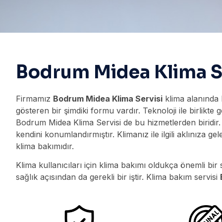
Bodrum Midea Klima S
Firmamız
Bodrum Midea Klima Servisi
klima alanında 
gösteren bir şimdiki formu vardır. Teknoloji ile birlikt
Bodrum Midea Klima Servisi de bu hizmetlerden biridir.
kendini konumlandırmıştır. Klimanız ile ilgili aklınıza gel
klima bakımıdır.
Klima kullanıcıları için klima bakımı oldukça önemli b
sağlık açısından da gerekli bir iştir. Klima bakım servisi