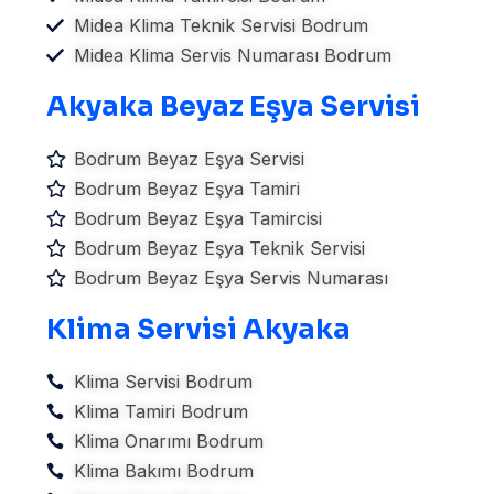
Midea Klima Teknik Servisi Bodrum
Midea Klima Servis Numarası Bodrum
Akyaka Beyaz Eşya Servisi
Bodrum Beyaz Eşya Servisi
Bodrum Beyaz Eşya Tamiri
Bodrum Beyaz Eşya Tamircisi
Bodrum Beyaz Eşya Teknik Servisi
Bodrum Beyaz Eşya Servis Numarası
Klima Servisi Akyaka
Klima Servisi Bodrum
Klima Tamiri Bodrum
Klima Onarımı Bodrum
Klima Bakımı Bodrum