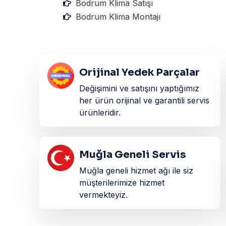
Bodrum Klima Satışı
Bodrum Klima Montajı
Orijinal Yedek Parçalar
Değişimini ve satışını yaptığımız
her ürün orijinal ve garantili servis
ürünleridir.​
Muğla Geneli Servis
Muğla geneli hizmet ağı ile siz
müşterilerimize hizmet
vermekteyiz.