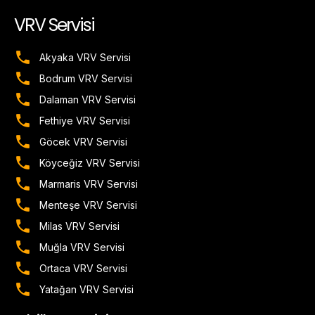
VRV Servisi
Akyaka VRV Servisi
Bodrum VRV Servisi
Dalaman VRV Servisi
Fethiye VRV Servisi
Göcek VRV Servisi
Köyceğiz VRV Servisi
Marmaris VRV Servisi
Menteşe VRV Servisi
Milas VRV Servisi
Muğla VRV Servisi
Ortaca VRV Servisi
Yatağan VRV Servisi