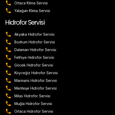
Ortaca Klima Servisi
Yatağan Klima Servisi
Hidrofor Servisi
Akyaka Hidrofor Servisi
Bodrum Hidrofor Servisi
Dalaman Hidrofor Servisi
Fethiye Hidrofor Servisi
Göcek Hidrofor Servisi
Köyceğiz Hidrofor Servisi
Marmaris Hidrofor Servisi
Menteşe Hidrofor Servisi
Milas Hidrofor Servisi
Muğla Hidrofor Servisi
Ortaca Hidrofor Servisi