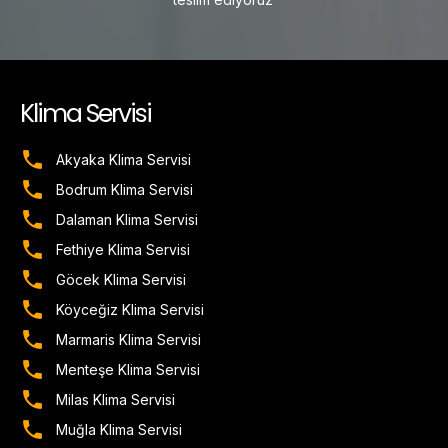
Klima Servisi
Akyaka Klima Servisi
Bodrum Klima Servisi
Dalaman Klima Servisi
Fethiye Klima Servisi
Göcek Klima Servisi
Köyceğiz Klima Servisi
Marmaris Klima Servisi
Menteşe Klima Servisi
Milas Klima Servisi
Muğla Klima Servisi