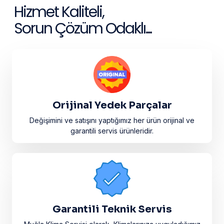
Hizmet Kaliteli,
Sorun Çözüm Odaklı...
Orijinal Yedek Parçalar
Değişimini ve satışını yaptığımız her ürün orijinal ve
garantili servis ürünleridir.​
Garantili Teknik Servis