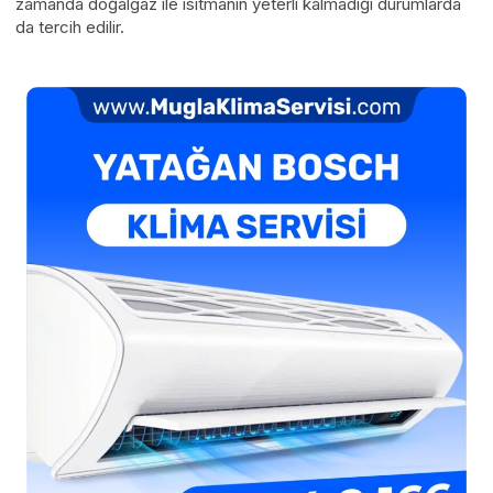
zamanda doğalgaz ile ısıtmanın yeterli kalmadığı durumlarda
da tercih edilir.