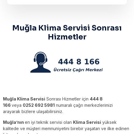
Muğla Klima Servisi Sonrası
Hizmetler
Muğla Klima Servisi
Sonrası Hizmetler için
444 8
166
veya
0252 692 5981
numaralı çağrı merkezlerimizi
arayarak bizlere ulaşabilirsiniz.
Muğla’nın
en iyi teknik servisi olan
Klima Servisi
yüksek
kalitede ve müşteri memnuniyetini birebir yaşatan ve ilke edinen