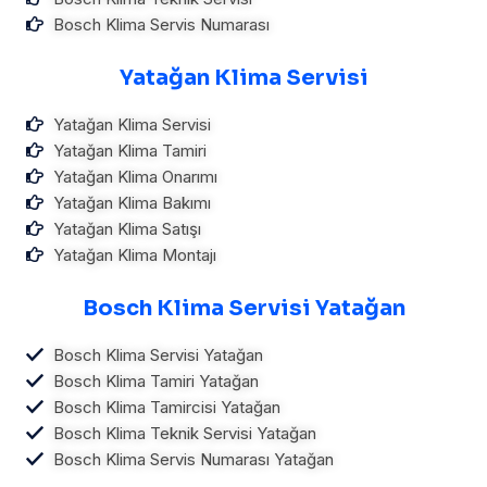
Bosch Klima Servis Numarası
Yatağan Klima Servisi
Yatağan Klima Servisi
Yatağan Klima Tamiri
Yatağan Klima Onarımı
Yatağan Klima Bakımı
Yatağan Klima Satışı
Yatağan Klima Montajı
Bosch Klima Servisi Yatağan
Bosch Klima Servisi Yatağan
Bosch Klima Tamiri Yatağan
Bosch Klima Tamircisi Yatağan
Bosch Klima Teknik Servisi Yatağan
Bosch Klima Servis Numarası Yatağan