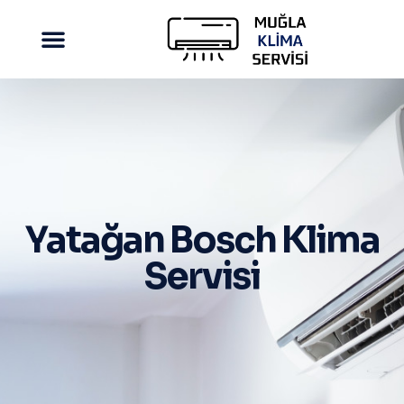
Yatağan Bosch Klima
Servisi