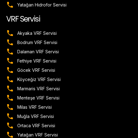
Yatağan Hidrofor Servisi
VRF Servisi
Akyaka VRF Servisi
Bodrum VRF Servisi
Dalaman VRF Servisi
Fethiye VRF Servisi
Göcek VRF Servisi
Köyceğiz VRF Servisi
Marmaris VRF Servisi
Menteşe VRF Servisi
Milas VRF Servisi
Muğla VRF Servisi
Ortaca VRF Servisi
Yatağan VRF Servisi