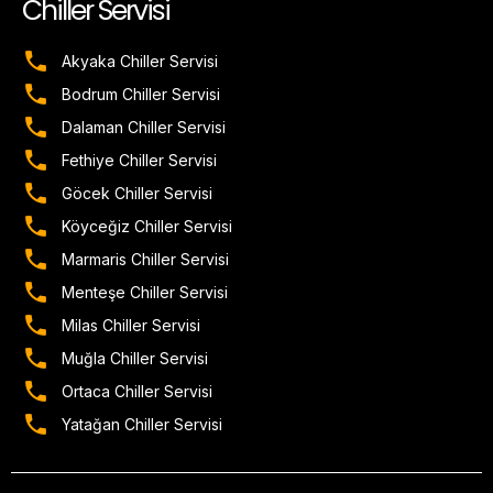
Chiller Servisi
Akyaka Chiller Servisi
Bodrum Chiller Servisi
Dalaman Chiller Servisi
Fethiye Chiller Servisi
Göcek Chiller Servisi
Köyceğiz Chiller Servisi
Marmaris Chiller Servisi
Menteşe Chiller Servisi
Milas Chiller Servisi
Muğla Chiller Servisi
Ortaca Chiller Servisi
Yatağan Chiller Servisi