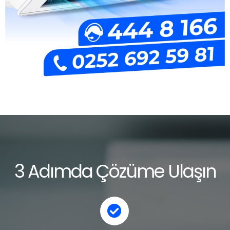
3 Adımda Çözüme Ulaşın