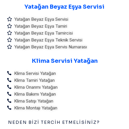
Yatağan Beyaz Eşya Servisi
Yatağan Beyaz Eşya Servisi
Yatağan Beyaz Eşya Tamiri
Yatağan Beyaz Eşya Tamircisi
Yatağan Beyaz Eşya Teknik Servisi
Yatağan Beyaz Eşya Servis Numarası
Klima Servisi Yatağan
Klima Servisi Yatağan
Klima Tamiri Yatağan
Klima Onarımı Yatağan
Klima Bakımı Yatağan
Klima Satışı Yatağan
Klima Montajı Yatağan
NEDEN BIZI TERCIH ETMELISINIZ?