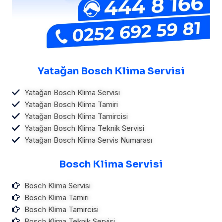
Yatağan Bosch Klima Servisi
Yatağan Bosch Klima Servisi
Yatağan Bosch Klima Tamiri
Yatağan Bosch Klima Tamircisi
Yatağan Bosch Klima Teknik Servisi
Yatağan Bosch Klima Servis Numarası
Bosch Klima Servisi
Bosch Klima Servisi
Bosch Klima Tamiri
Bosch Klima Tamircisi
Bosch Klima Teknik Servisi