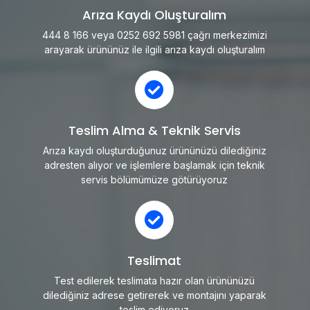
Arıza Kaydı Oluşturalım
444 8 166 veya 0252 692 5981 çağrı merkezimizi
arayarak ürününüz ile ilgili arıza kaydı oluşturalım
Teslim Alma & Teknik Servis
Arıza kaydı oluşturduğunuz ürününüzü dilediğiniz
adresten alıyor ve işlemlere başlamak için teknik
servis bölümümüze götürüyoruz
Teslimat
Test edilerek teslimata hazır olan ürününüzü
dilediğiniz adrese getirerek ve montajını yaparak
teslim ediyoruz