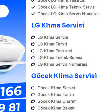
Göcek LG Klima Tamircisi
Göcek LG Klima Teknik Servisi
Göcek LG Klima Servis Numarası
LG Klima Servisi
LG Klima Servisi
LG Klima Tamiri
LG Klima Tamircisi
LG Klima Teknik Servisi
LG Klima Servis Numarası
Göcek Klima Servisi
Göcek Klima Servisi
Göcek Klima Tamiri
Göcek Klima Onarımı
Göcek Klima Bakımı