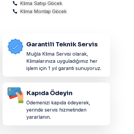
Klima Satışı Göcek
Klima Montajı Göcek
Garantili Teknik Servis
Muğla Klima Servisi olarak,
Klimalarınıza uyguladığımız her
işlem için 1 yıl garanti sunuyoruz.
Kapıda Ödeyin
Ödemenizi kapıda ödeyerek,
yerinde servis hizmetinden
yararlanın.