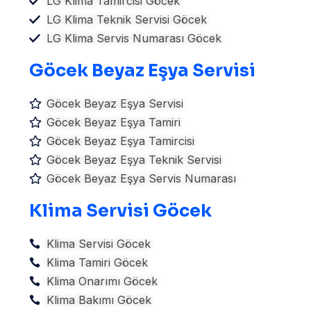
LG Klima Tamircisi Göcek
LG Klima Teknik Servisi Göcek
LG Klima Servis Numarası Göcek
Göcek Beyaz Eşya Servisi
Göcek Beyaz Eşya Servisi
Göcek Beyaz Eşya Tamiri
Göcek Beyaz Eşya Tamircisi
Göcek Beyaz Eşya Teknik Servisi
Göcek Beyaz Eşya Servis Numarası
Klima Servisi Göcek
Klima Servisi Göcek
Klima Tamiri Göcek
Klima Onarımı Göcek
Klima Bakımı Göcek