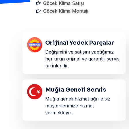
Göcek Klima Satışı
Göcek Klima Montajı
Orijinal Yedek Parçalar
Değişimini ve satışını yaptığımız
her ürün orijinal ve garantili servis
ürünleridir.​
Muğla Geneli Servis
Muğla geneli hizmet ağı ile siz
müşterilerimize hizmet
vermekteyiz.