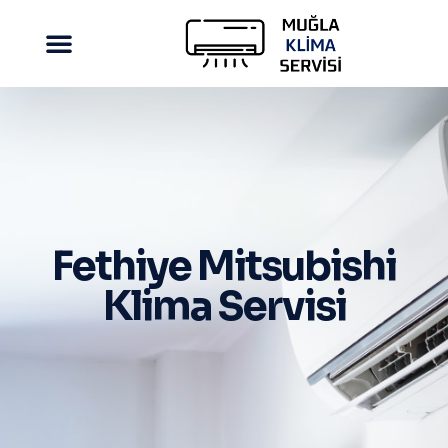
Fethiye Mitsubishi
Klima Servisi