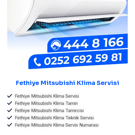
Fethiye Mitsubishi Klima Servisi
Fethiye Mitsubishi Klima Servisi
Fethiye Mitsubishi Klima Tamiri
Fethiye Mitsubishi Klima Tamircisi
Fethiye Mitsubishi Klima Teknik Servisi
Fethiye Mitsubishi Klima Servis Numarası