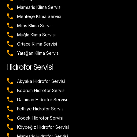
Marmaris Klima Servisi
Menteşe Klima Servisi
Milas Klima Servisi
Muğla Klima Servisi
Ortaca Klima Servisi
Yatağan Klima Servisi
Hidrofor Servisi
Akyaka Hidrofor Servisi
Bodrum Hidrofor Servisi
Dalaman Hidrofor Servisi
Fethiye Hidrofor Servisi
Göcek Hidrofor Servisi
Köyceğiz Hidrofor Servisi
Marmaris Hidrofor Servisi