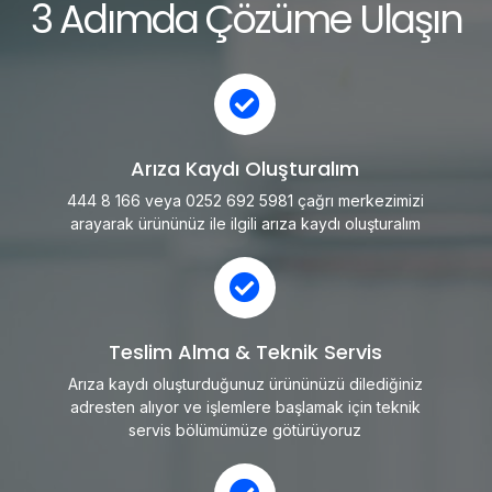
3 Adımda Çözüme Ulaşın
Arıza Kaydı Oluşturalım
444 8 166 veya 0252 692 5981 çağrı merkezimizi
arayarak ürününüz ile ilgili arıza kaydı oluşturalım
Teslim Alma & Teknik Servis
Arıza kaydı oluşturduğunuz ürününüzü dilediğiniz
adresten alıyor ve işlemlere başlamak için teknik
servis bölümümüze götürüyoruz