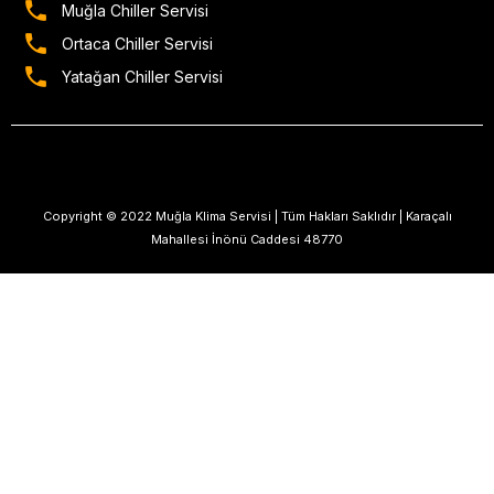
Muğla Chiller Servisi
Ortaca Chiller Servisi
Yatağan Chiller Servisi
Copyright © 2022 Muğla Klima Servisi | Tüm Hakları Saklıdır | Karaçalı
Mahallesi İnönü Caddesi 48770