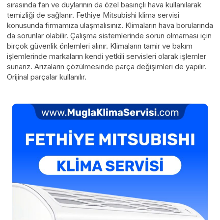
sırasında fan ve duylarının da özel basınçlı hava kullanılarak
temizliği de sağlanır. Fethiye Mitsubishi klima servisi
konusunda firmamıza ulaşmalısınız. Klimaların hava borularında
da sorunlar olabilir. Çalışma sistemlerinde sorun olmaması için
birçok güvenlik önlemleri alınır. Klimaların tamir ve bakım
işlemlerinde markaların kendi yetkili servisleri olarak işlemler
sunarız. Arızaların çözülmesinde parça değişimleri de yapılır.
Orijinal parçalar kullanılır.