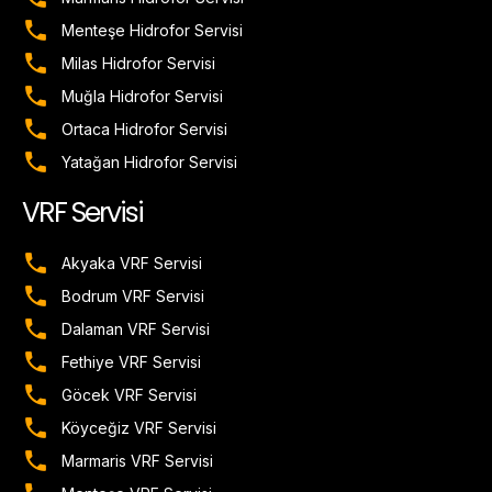
Menteşe Hidrofor Servisi
Milas Hidrofor Servisi
Muğla Hidrofor Servisi
Ortaca Hidrofor Servisi
Yatağan Hidrofor Servisi
VRF Servisi
Akyaka VRF Servisi
Bodrum VRF Servisi
Dalaman VRF Servisi
Fethiye VRF Servisi
Göcek VRF Servisi
Köyceğiz VRF Servisi
Marmaris VRF Servisi