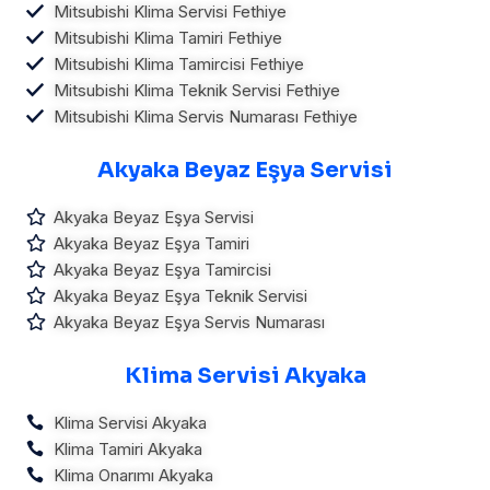
Mitsubishi Klima Servisi Fethiye
Mitsubishi Klima Tamiri Fethiye
Mitsubishi Klima Tamircisi Fethiye
Mitsubishi Klima Teknik Servisi Fethiye
Mitsubishi Klima Servis Numarası Fethiye
Akyaka Beyaz Eşya Servisi
Akyaka Beyaz Eşya Servisi
Akyaka Beyaz Eşya Tamiri
Akyaka Beyaz Eşya Tamircisi
Akyaka Beyaz Eşya Teknik Servisi
Akyaka Beyaz Eşya Servis Numarası
Klima Servisi Akyaka
Klima Servisi Akyaka
Klima Tamiri Akyaka
Klima Onarımı Akyaka