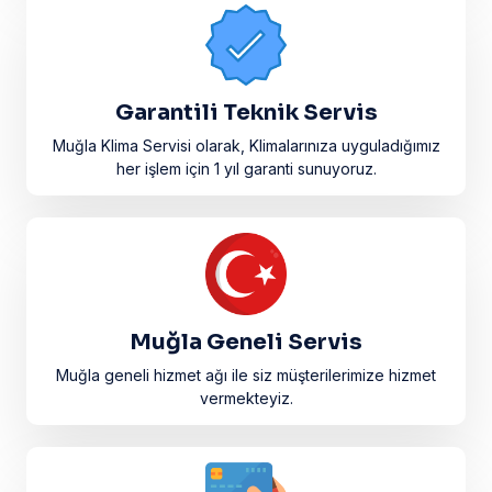
Garantili Teknik Servis
Muğla Klima Servisi olarak, Klimalarınıza uyguladığımız
her işlem için 1 yıl garanti sunuyoruz.
Muğla Geneli Servis
Muğla geneli hizmet ağı ile siz müşterilerimize hizmet
vermekteyiz.