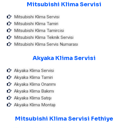
Mitsubishi Klima Servisi
Mitsubishi Klima Servisi
Mitsubishi Klima Tamiri
Mitsubishi Klima Tamircisi
Mitsubishi Klima Teknik Servisi
Mitsubishi Klima Servis Numarası
Akyaka Klima Servisi
Akyaka Klima Servisi
Akyaka Klima Tamiri
Akyaka Klima Onarımı
Akyaka Klima Bakımı
Akyaka Klima Satışı
Akyaka Klima Montajı
Mitsubishi Klima Servisi Fethiye