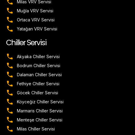
Milas VRV Servisi
Muğla VRV Servisi
Ortaca VRV Servisi
Yatağan VRV Servisi
Chiller Servisi
Akyaka Chiller Servisi
Bodrum Chiller Servisi
Dalaman Chiller Servisi
Fethiye Chiller Servisi
Göcek Chiller Servisi
Köyceğiz Chiller Servisi
Marmaris Chiller Servisi
Menteşe Chiller Servisi
Milas Chiller Servisi