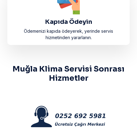
Kapıda Ödeyin
Ödemenizi kapıda ödeyerek, yerinde servis
hizmetinden yararlanın.
Muğla Klima Servisi Sonrası
Hizmetler