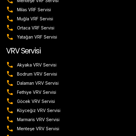
Menteşe VRF Servisi
Milas VRF Servisi
Muğla VRF Servisi
Ortaca VRF Servisi
Yatağan VRF Servisi
VRV Servisi
Akyaka VRV Servisi
Bodrum VRV Servisi
Dalaman VRV Servisi
Fethiye VRV Servisi
Göcek VRV Servisi
Köyceğiz VRV Servisi
Marmaris VRV Servisi
Menteşe VRV Servisi