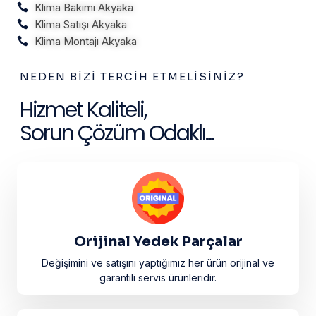
Klima Bakımı Akyaka
Klima Satışı Akyaka
Klima Montajı Akyaka
NEDEN BIZI TERCIH ETMELISINIZ?
Hizmet Kaliteli,
Sorun Çözüm Odaklı...
Orijinal Yedek Parçalar
Değişimini ve satışını yaptığımız her ürün orijinal ve
garantili servis ürünleridir.​