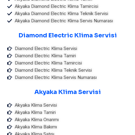
Akyaka Diamond Electric Klima Tamircisi
Akyaka Diamond Electric Klima Teknik Servisi
Akyaka Diamond Electric Klima Servis Numarası
Diamond Electric Klima Servisi
Diamond Electric Klima Servisi
Diamond Electric Klima Tamiri
Diamond Electric Klima Tamircisi
Diamond Electric Klima Teknik Servisi
Diamond Electric Klima Servis Numarası
Akyaka Klima Servisi
Akyaka Klima Servisi
Akyaka Klima Tamiri
Akyaka Klima Onarımı
Akyaka Klima Bakımı
Akyaka Klima Satışı