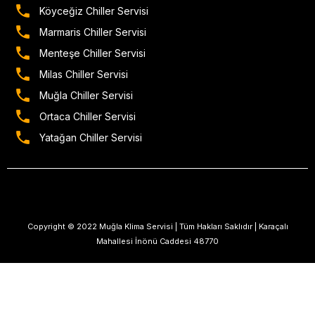
Köyceğiz Chiller Servisi
Marmaris Chiller Servisi
Menteşe Chiller Servisi
Milas Chiller Servisi
Muğla Chiller Servisi
Ortaca Chiller Servisi
Yatağan Chiller Servisi
Copyright © 2022 Muğla Klima Servisi | Tüm Hakları Saklıdır | Karaçalı
Mahallesi İnönü Caddesi 48770