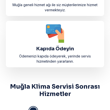
Muğla geneli hizmet ağı ile siz müşterilerimize hizmet
vermekteyiz.
Kapıda Ödeyin
Ödemenizi kapıda ödeyerek, yerinde servis
hizmetinden yararlanın.
Muğla Klima Servisi Sonrası
Hizmetler