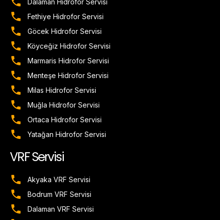
Dalaman Hidrofor Servisi
Fethiye Hidrofor Servisi
Göcek Hidrofor Servisi
Köyceğiz Hidrofor Servisi
Marmaris Hidrofor Servisi
Menteşe Hidrofor Servisi
Milas Hidrofor Servisi
Muğla Hidrofor Servisi
Ortaca Hidrofor Servisi
Yatağan Hidrofor Servisi
VRF Servisi
Akyaka VRF Servisi
Bodrum VRF Servisi
Dalaman VRF Servisi