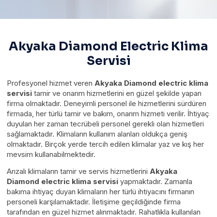
Akyaka Diamond Electric Klima
Servisi
Profesyonel hizmet veren
Akyaka Diamond electric klima
servisi
tamir ve onarım hizmetlerini en güzel şekilde yapan
firma olmaktadır. Deneyimli personel ile hizmetlerini sürdüren
firmada, her türlü tamir ve bakım, onarım hizmeti verilir. İhtiyaç
duyulan her zaman tecrübeli personel gerekli olan hizmetleri
sağlamaktadır. Klimaların kullanım alanları oldukça geniş
olmaktadır. Birçok yerde tercih edilen klimalar yaz ve kış her
mevsim kullanabilmektedir.
Arızalı klimaların tamir ve servis hizmetlerini
Akyaka
Diamond electric klima servisi
yapmaktadır. Zamanla
bakıma ihtiyaç duyan klimaların her türlü ihtiyacını firmanın
personeli karşılamaktadır. İletişime geçildiğinde firma
tarafından en güzel hizmet alınmaktadır. Rahatlıkla kullanılan