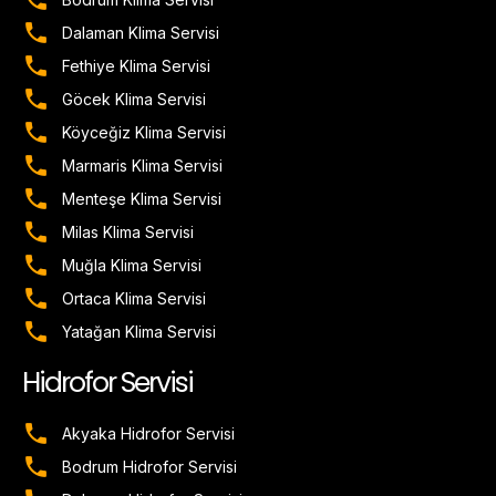
Dalaman Klima Servisi
Fethiye Klima Servisi
Göcek Klima Servisi
Köyceğiz Klima Servisi
Marmaris Klima Servisi
Menteşe Klima Servisi
Milas Klima Servisi
Muğla Klima Servisi
Ortaca Klima Servisi
Yatağan Klima Servisi
Hidrofor Servisi
Akyaka Hidrofor Servisi
Bodrum Hidrofor Servisi