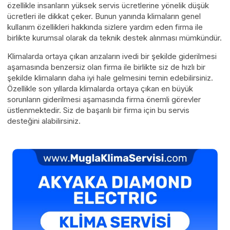
özellikle insanların yüksek servis ücretlerine yönelik düşük
ücretleri ile dikkat çeker. Bunun yanında klimaların genel
kullanım özellikleri hakkında sizlere yardım eden firma ile
birlikte kurumsal olarak da teknik destek alınması mümkündür.
Klimalarda ortaya çıkan arızaların ivedi bir şekilde giderilmesi
aşamasında benzersiz olan firma ile birlikte siz de hızlı bir
şekilde klimaların daha iyi hale gelmesini temin edebilirsiniz.
Özellikle son yıllarda klimalarda ortaya çıkan en büyük
sorunların giderilmesi aşamasında firma önemli görevler
üstlenmektedir. Siz de başarılı bir firma için bu servis
desteğini alabilirsiniz.