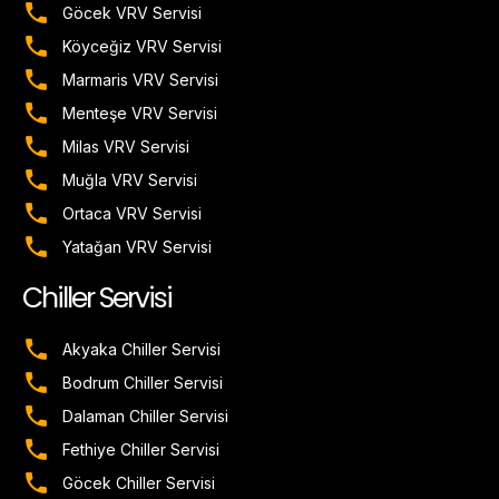
Göcek VRV Servisi
Köyceğiz VRV Servisi
Marmaris VRV Servisi
Menteşe VRV Servisi
Milas VRV Servisi
Muğla VRV Servisi
Ortaca VRV Servisi
Yatağan VRV Servisi
Chiller Servisi
Akyaka Chiller Servisi
Bodrum Chiller Servisi
Dalaman Chiller Servisi
Fethiye Chiller Servisi
Göcek Chiller Servisi