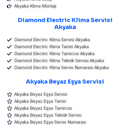
Akyaka Klima Montajı
Diamond Electric Klima Servisi
Akyaka
Diamond Electric Klima Servisi Akyaka
Diamond Electric Klima Tamiri Akyaka
Diamond Electric Klima Tamircisi Akyaka
Diamond Electric Klima Teknik Servisi Akyaka
Diamond Electric Klima Servis Numarası Akyaka
Akyaka Beyaz Eşya Servisi
Akyaka Beyaz Eşya Servisi
Akyaka Beyaz Eşya Tamiri
Akyaka Beyaz Eşya Tamircisi
Akyaka Beyaz Eşya Teknik Servisi
Akyaka Beyaz Eşya Servis Numarası