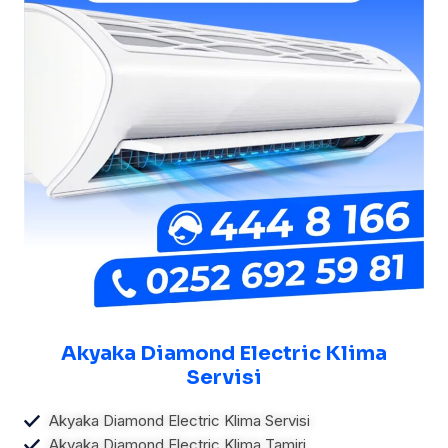
Akyaka Diamond Electric Klima
Servisi
Akyaka Diamond Electric Klima Servisi
Akyaka Diamond Electric Klima Tamiri