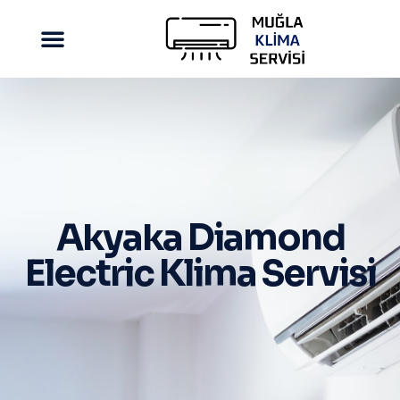
Akyaka Diamond
Electric Klima Servisi