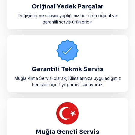
Orijinal Yedek Parçalar
Değişimini ve satışını yaptığımız her ürün orijinal ve
garantili servis ürünleridir.​
Garantili Teknik Servis
Muğla Klima Servisi olarak, Klimalarınıza uyguladığımız
her işlem için 1 yıl garanti sunuyoruz.
Muğla Geneli Servis