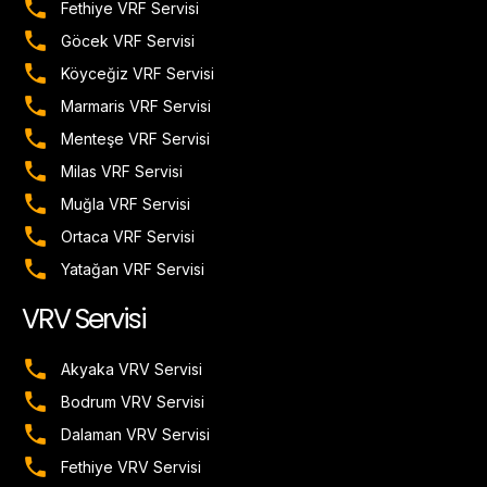
Fethiye VRF Servisi
Göcek VRF Servisi
Köyceğiz VRF Servisi
Marmaris VRF Servisi
Menteşe VRF Servisi
Milas VRF Servisi
Muğla VRF Servisi
Ortaca VRF Servisi
Yatağan VRF Servisi
VRV Servisi
Akyaka VRV Servisi
Bodrum VRV Servisi
Dalaman VRV Servisi
Fethiye VRV Servisi