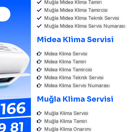
Muğla Midea Klima Tamiri
Muğla Midea Klima Tamircisi
Muğla Midea Klima Teknik Servisi
Muğla Midea Klima Servis Numarası
Midea Klima Servisi
Midea Klima Servisi
Midea Klima Tamiri
Midea Klima Tamircisi
Midea Klima Teknik Servisi
Midea Klima Servis Numarası
Muğla Klima Servisi
Muğla Klima Servisi
Muğla Klima Tamiri
Muğla Klima Onarımı