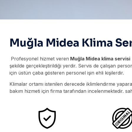
Muğla Midea Klima Ser
Profesyonel hizmet veren
Muğla Midea klima servisi
şekilde gerçekleştirildiği yerdir. Servis de çalışan per
için üstün çaba gösteren personel işin ehli kişilerdir.
Klimalar ortamı istenilen derecede iklimlendirme yapara
bakım hizmeti için firma tarafından incelenmektedir. sa