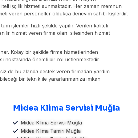
aliteli işçilik hizmeti sunmaktadır. Her zaman memnun
meti veren personeller oldukça deneyim sahibi kişilerdir.
 işlemler hızlı şekilde yapılır. Verilen kaliteli
ilir hizmet veren firma olan sitesinden hizmet
ar. Kolay bir şekilde firma hizmetlerinden
sı noktasında önemli bir rol üstlenmektedir.
niz siz de bu alanda destek veren firmadan yardım
bileceği bir teknik ile yararlanmanıza imkan
Midea Klima Servisi Muğla
Midea Klima Servisi Muğla
Midea Klima Tamiri Muğla