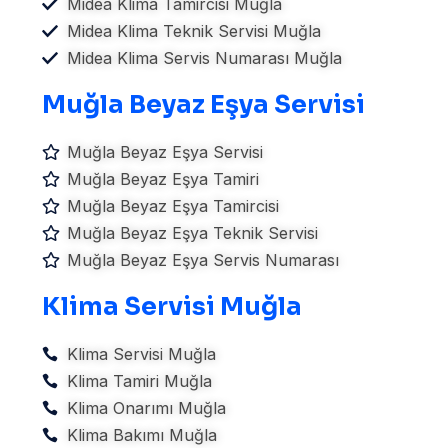
Midea Klima Tamircisi Muğla
Midea Klima Teknik Servisi Muğla
Midea Klima Servis Numarası Muğla
Muğla Beyaz Eşya Servisi
Muğla Beyaz Eşya Servisi
Muğla Beyaz Eşya Tamiri
Muğla Beyaz Eşya Tamircisi
Muğla Beyaz Eşya Teknik Servisi
Muğla Beyaz Eşya Servis Numarası
Klima Servisi Muğla
Klima Servisi Muğla
Klima Tamiri Muğla
Klima Onarımı Muğla
Klima Bakımı Muğla