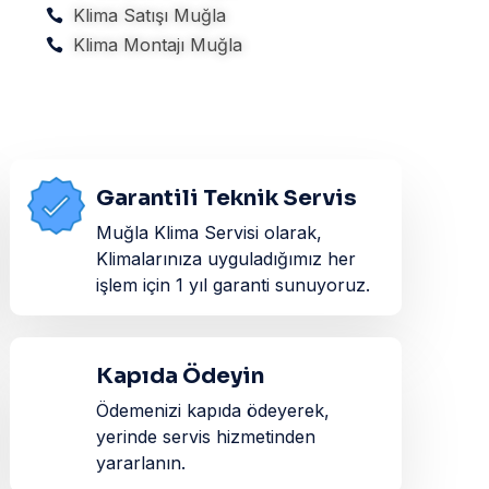
Klima Satışı Muğla
Klima Montajı Muğla
Garantili Teknik Servis
Muğla Klima Servisi olarak,
Klimalarınıza uyguladığımız her
işlem için 1 yıl garanti sunuyoruz.
Kapıda Ödeyin
Ödemenizi kapıda ödeyerek,
yerinde servis hizmetinden
yararlanın.