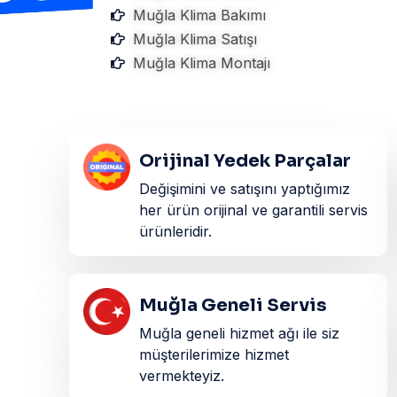
Muğla Klima Bakımı
Muğla Klima Satışı
Muğla Klima Montajı
Orijinal Yedek Parçalar
Değişimini ve satışını yaptığımız
her ürün orijinal ve garantili servis
ürünleridir.​
Muğla Geneli Servis
Muğla geneli hizmet ağı ile siz
müşterilerimize hizmet
vermekteyiz.