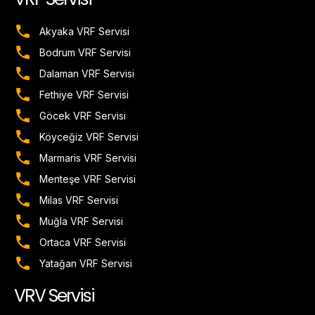
Akyaka VRF Servisi
Bodrum VRF Servisi
Dalaman VRF Servisi
Fethiye VRF Servisi
Göcek VRF Servisi
Köyceğiz VRF Servisi
Marmaris VRF Servisi
Menteşe VRF Servisi
Milas VRF Servisi
Muğla VRF Servisi
Ortaca VRF Servisi
Yatağan VRF Servisi
VRV Servisi