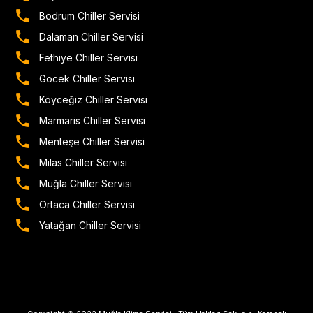
Bodrum Chiller Servisi
Dalaman Chiller Servisi
Fethiye Chiller Servisi
Göcek Chiller Servisi
Köyceğiz Chiller Servisi
Marmaris Chiller Servisi
Menteşe Chiller Servisi
Milas Chiller Servisi
Muğla Chiller Servisi
Ortaca Chiller Servisi
Yatağan Chiller Servisi