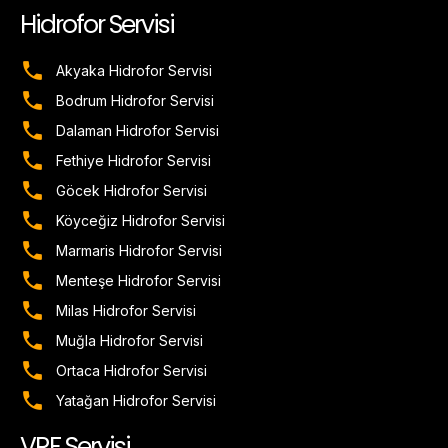
Hidrofor Servisi
Akyaka Hidrofor Servisi
Bodrum Hidrofor Servisi
Dalaman Hidrofor Servisi
Fethiye Hidrofor Servisi
Göcek Hidrofor Servisi
Köyceğiz Hidrofor Servisi
Marmaris Hidrofor Servisi
Menteşe Hidrofor Servisi
Milas Hidrofor Servisi
Muğla Hidrofor Servisi
Ortaca Hidrofor Servisi
Yatağan Hidrofor Servisi
VRF Servisi