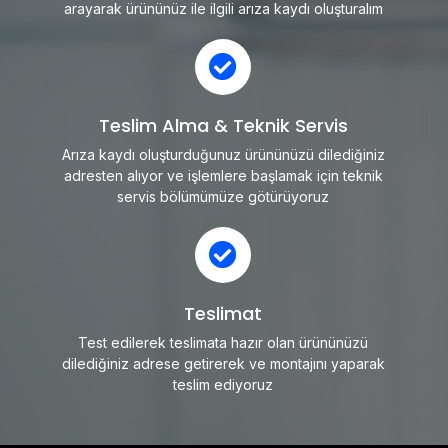
arayarak ürününüz ile ilgili arıza kaydı oluşturalım
Teslim Alma & Teknik Servis
Arıza kaydı oluşturduğunuz ürününüzü dilediğiniz
adresten alıyor ve işlemlere başlamak için teknik
servis bölümümüze götürüyoruz
Teslimat
Test edilerek teslimata hazır olan ürününüzü
dilediğiniz adrese getirerek ve montajını yaparak
teslim ediyoruz