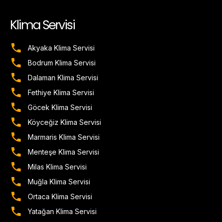
Klima Servisi
Akyaka Klima Servisi
Bodrum Klima Servisi
Dalaman Klima Servisi
Fethiye Klima Servisi
Göcek Klima Servisi
Köyceğiz Klima Servisi
Marmaris Klima Servisi
Menteşe Klima Servisi
Milas Klima Servisi
Muğla Klima Servisi
Ortaca Klima Servisi
Yatağan Klima Servisi