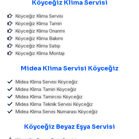
Köyceğiz Klima Servisi
Köyceğiz Klima Servisi
Köyceğiz Klima Tamiri
Köyceğiz Klima Onarımı
Köyceğiz Klima Bakımı
Köyceğiz Klima Satışı
Köyceğiz Klima Montajı
Midea Klima Servisi Köyceğiz
Midea Klima Servisi Köyceğiz
Midea Klima Tamiri Köyceğiz
Midea Klima Tamircisi Köyceğiz
Midea Klima Teknik Servisi Köyceğiz
Midea Klima Servis Numarası Köyceğiz
Köyceğiz Beyaz Eşya Servisi