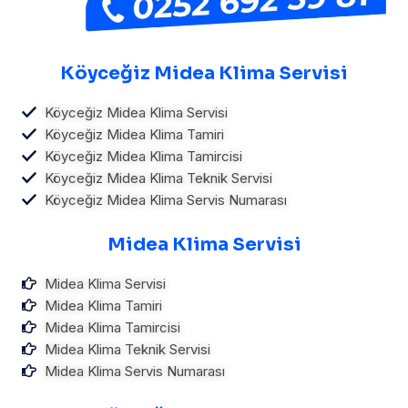
Köyceğiz Midea Klima Servisi
Köyceğiz Midea Klima Servisi
Köyceğiz Midea Klima Tamiri
Köyceğiz Midea Klima Tamircisi
Köyceğiz Midea Klima Teknik Servisi
Köyceğiz Midea Klima Servis Numarası
Midea Klima Servisi
Midea Klima Servisi
Midea Klima Tamiri
Midea Klima Tamircisi
Midea Klima Teknik Servisi
Midea Klima Servis Numarası