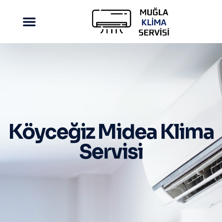
Köyceğiz Midea Klima
Servisi