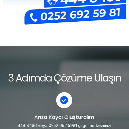
3 Adımda Çözüme Ulaşın
Arıza Kaydı Oluşturalım
444 8 166 veya 0252 692 5981 çağrı merkezimizi