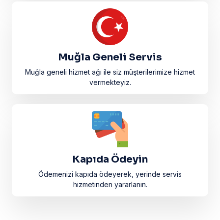
Muğla Geneli Servis
Muğla geneli hizmet ağı ile siz müşterilerimize hizmet
vermekteyiz.
Kapıda Ödeyin
Ödemenizi kapıda ödeyerek, yerinde servis
hizmetinden yararlanın.