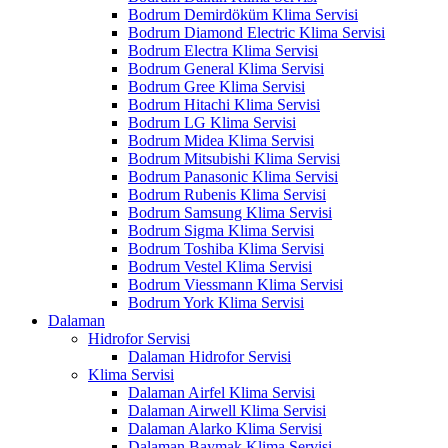
Bodrum Demirdöküm Klima Servisi
Bodrum Diamond Electric Klima Servisi
Bodrum Electra Klima Servisi
Bodrum General Klima Servisi
Bodrum Gree Klima Servisi
Bodrum Hitachi Klima Servisi
Bodrum LG Klima Servisi
Bodrum Midea Klima Servisi
Bodrum Mitsubishi Klima Servisi
Bodrum Panasonic Klima Servisi
Bodrum Rubenis Klima Servisi
Bodrum Samsung Klima Servisi
Bodrum Sigma Klima Servisi
Bodrum Toshiba Klima Servisi
Bodrum Vestel Klima Servisi
Bodrum Viessmann Klima Servisi
Bodrum York Klima Servisi
Dalaman
Hidrofor Servisi
Dalaman Hidrofor Servisi
Klima Servisi
Dalaman Airfel Klima Servisi
Dalaman Airwell Klima Servisi
Dalaman Alarko Klima Servisi
Dalaman Baymak Klima Servisi