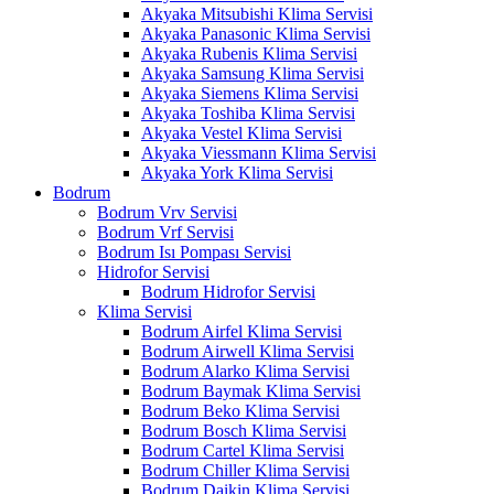
Akyaka Mitsubishi Klima Servisi
Akyaka Panasonic Klima Servisi
Akyaka Rubenis Klima Servisi
Akyaka Samsung Klima Servisi
Akyaka Siemens Klima Servisi
Akyaka Toshiba Klima Servisi
Akyaka Vestel Klima Servisi
Akyaka Viessmann Klima Servisi
Akyaka York Klima Servisi
Bodrum
Bodrum Vrv Servisi
Bodrum Vrf Servisi
Bodrum Isı Pompası Servisi
Hidrofor Servisi
Bodrum Hidrofor Servisi
Klima Servisi
Bodrum Airfel Klima Servisi
Bodrum Airwell Klima Servisi
Bodrum Alarko Klima Servisi
Bodrum Baymak Klima Servisi
Bodrum Beko Klima Servisi
Bodrum Bosch Klima Servisi
Bodrum Cartel Klima Servisi
Bodrum Chiller Klima Servisi
Bodrum Daikin Klima Servisi