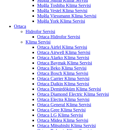
Muğla Sigma Klima Servisi
Muğla Toshiba Klima Servisi
Muğla Vestel Klima Servisi
Muğla Viessmann Klima Servisi
Muğla York Klima Servisi
Ortaca
Hidrofor Servisi
Ortaca Hidrofor Servisi
Klima Servisi
Ortaca Airfel Klima Servisi
Ortaca Airwell Klima Servisi
Ortaca Alarko Klima Servisi
Ortaca Baymak Klima Servisi
Ortaca Beko Klima Servisi
Ortaca Bosch Klima Servisi
Ortaca Carrier Klima Servisi
Ortaca Daikin Klima Servisi
Ortaca Demirdöküm Klima Servisi
Ortaca Diamond Electric Klima Servisi
Ortaca Electra Klima Servisi
Ortaca General Klima Servisi
Ortaca Gree Klima Servisi
Ortaca LG Klima Servisi
Ortaca Midea Klima Servisi
Ortaca Mitsubishi Klima Servisi