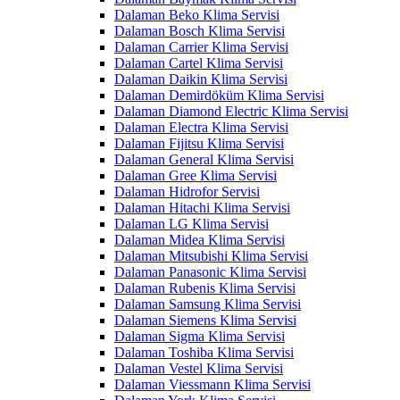
Dalaman Beko Klima Servisi
Dalaman Bosch Klima Servisi
Dalaman Carrier Klima Servisi
Dalaman Cartel Klima Servisi
Dalaman Daikin Klima Servisi
Dalaman Demirdöküm Klima Servisi
Dalaman Diamond Electric Klima Servisi
Dalaman Electra Klima Servisi
Dalaman Fijitsu Klima Servisi
Dalaman General Klima Servisi
Dalaman Gree Klima Servisi
Dalaman Hidrofor Servisi
Dalaman Hitachi Klima Servisi
Dalaman LG Klima Servisi
Dalaman Midea Klima Servisi
Dalaman Mitsubishi Klima Servisi
Dalaman Panasonic Klima Servisi
Dalaman Rubenis Klima Servisi
Dalaman Samsung Klima Servisi
Dalaman Siemens Klima Servisi
Dalaman Sigma Klima Servisi
Dalaman Toshiba Klima Servisi
Dalaman Vestel Klima Servisi
Dalaman Viessmann Klima Servisi