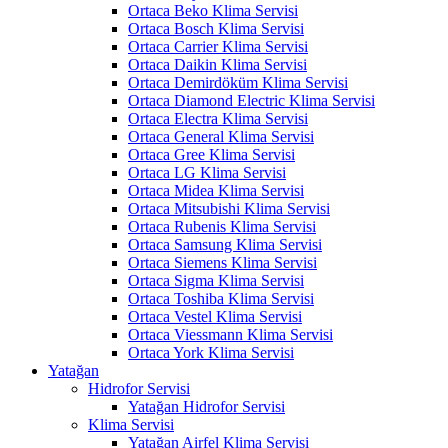
Ortaca Beko Klima Servisi
Ortaca Bosch Klima Servisi
Ortaca Carrier Klima Servisi
Ortaca Daikin Klima Servisi
Ortaca Demirdöküm Klima Servisi
Ortaca Diamond Electric Klima Servisi
Ortaca Electra Klima Servisi
Ortaca General Klima Servisi
Ortaca Gree Klima Servisi
Ortaca LG Klima Servisi
Ortaca Midea Klima Servisi
Ortaca Mitsubishi Klima Servisi
Ortaca Rubenis Klima Servisi
Ortaca Samsung Klima Servisi
Ortaca Siemens Klima Servisi
Ortaca Sigma Klima Servisi
Ortaca Toshiba Klima Servisi
Ortaca Vestel Klima Servisi
Ortaca Viessmann Klima Servisi
Ortaca York Klima Servisi
Yatağan
Hidrofor Servisi
Yatağan Hidrofor Servisi
Klima Servisi
Yatağan Airfel Klima Servisi