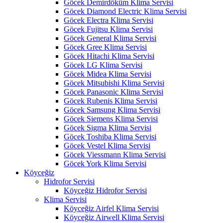
Göcek Demirdöküm Klima Servisi
Göcek Diamond Electric Klima Servisi
Göcek Electra Klima Servisi
Göcek Fujitsu Klima Servisi
Göcek General Klima Servisi
Göcek Gree Klima Servisi
Göcek Hitachi Klima Servisi
Göcek LG Klima Servisi
Göcek Midea Klima Servisi
Göcek Mitsubishi Klima Servisi
Göcek Panasonic Klima Servisi
Göcek Rubenis Klima Servisi
Göcek Samsung Klima Servisi
Göcek Siemens Klima Servisi
Göcek Sigma Klima Servisi
Göcek Toshiba Klima Servisi
Göcek Vestel Klima Servisi
Göcek Viessmann Klima Servisi
Göcek York Klima Servisi
Köyceğiz
Hidrofor Servisi
Köyceğiz Hidrofor Servisi
Klima Servisi
Köyceğiz Airfel Klima Servisi
Köyceğiz Airwell Klima Servisi