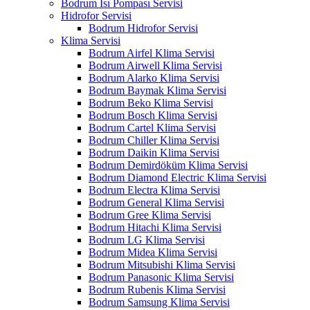
Bodrum Isı Pompası Servisi
Hidrofor Servisi
Bodrum Hidrofor Servisi
Klima Servisi
Bodrum Airfel Klima Servisi
Bodrum Airwell Klima Servisi
Bodrum Alarko Klima Servisi
Bodrum Baymak Klima Servisi
Bodrum Beko Klima Servisi
Bodrum Bosch Klima Servisi
Bodrum Cartel Klima Servisi
Bodrum Chiller Klima Servisi
Bodrum Daikin Klima Servisi
Bodrum Demirdöküm Klima Servisi
Bodrum Diamond Electric Klima Servisi
Bodrum Electra Klima Servisi
Bodrum General Klima Servisi
Bodrum Gree Klima Servisi
Bodrum Hitachi Klima Servisi
Bodrum LG Klima Servisi
Bodrum Midea Klima Servisi
Bodrum Mitsubishi Klima Servisi
Bodrum Panasonic Klima Servisi
Bodrum Rubenis Klima Servisi
Bodrum Samsung Klima Servisi