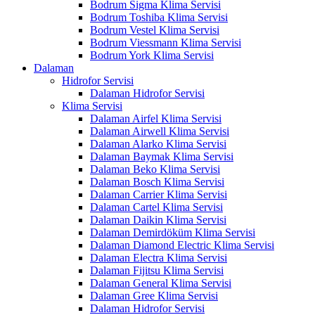
Bodrum Sigma Klima Servisi
Bodrum Toshiba Klima Servisi
Bodrum Vestel Klima Servisi
Bodrum Viessmann Klima Servisi
Bodrum York Klima Servisi
Dalaman
Hidrofor Servisi
Dalaman Hidrofor Servisi
Klima Servisi
Dalaman Airfel Klima Servisi
Dalaman Airwell Klima Servisi
Dalaman Alarko Klima Servisi
Dalaman Baymak Klima Servisi
Dalaman Beko Klima Servisi
Dalaman Bosch Klima Servisi
Dalaman Carrier Klima Servisi
Dalaman Cartel Klima Servisi
Dalaman Daikin Klima Servisi
Dalaman Demirdöküm Klima Servisi
Dalaman Diamond Electric Klima Servisi
Dalaman Electra Klima Servisi
Dalaman Fijitsu Klima Servisi
Dalaman General Klima Servisi
Dalaman Gree Klima Servisi
Dalaman Hidrofor Servisi