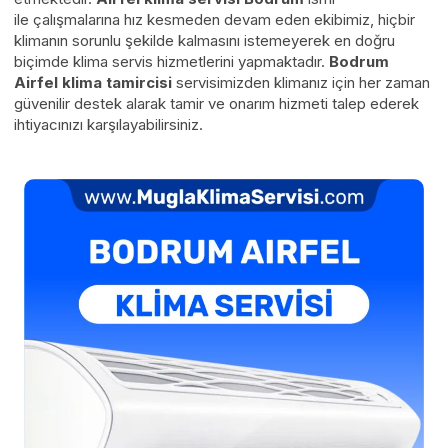
ile çalışmalarına hız kesmeden devam eden ekibimiz, hiçbir
klimanın sorunlu şekilde kalmasını istemeyerek en doğru
biçimde klima servis hizmetlerini yapmaktadır.
Bodrum
Airfel klima tamircisi
servisimizden klimanız için her zaman
güvenilir destek alarak tamir ve onarım hizmeti talep ederek
ihtiyacınızı karşılayabilirsiniz.