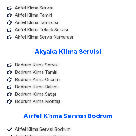
Airfel Klima Servisi
Airfel Klima Tamiri
Airfel Klima Tamircisi
Airfel Klima Teknik Servisi
Airfel Klima Servis Numarası
Akyaka Klima Servisi
Bodrum Klima Servisi
Bodrum Klima Tamiri
Bodrum Klima Onarımı
Bodrum Klima Bakımı
Bodrum Klima Satışı
Bodrum Klima Montajı
Airfel Klima Servisi Bodrum
Airfel Klima Servisi Bodrum