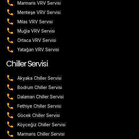
Marmaris VRV Servisi
Menteşe VRV Servisi
Milas VRV Servisi
Muğla VRV Servisi
Ortaca VRV Servisi
Yatağan VRV Servisi
Chiller Servisi
Akyaka Chiller Servisi
Bodrum Chiller Servisi
Dalaman Chiller Servisi
Fethiye Chiller Servisi
Göcek Chiller Servisi
Köyceğiz Chiller Servisi
Marmaris Chiller Servisi