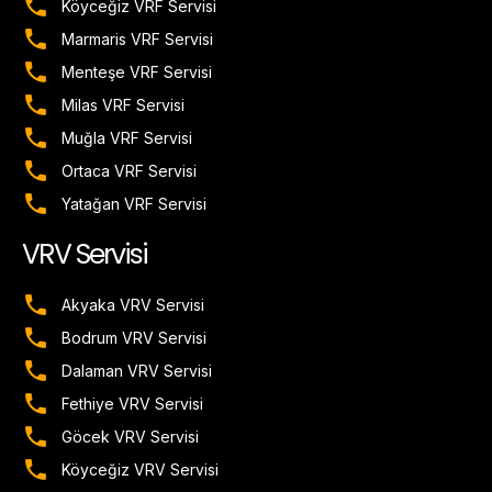
Köyceğiz VRF Servisi
Marmaris VRF Servisi
Menteşe VRF Servisi
Milas VRF Servisi
Muğla VRF Servisi
Ortaca VRF Servisi
Yatağan VRF Servisi
VRV Servisi
Akyaka VRV Servisi
Bodrum VRV Servisi
Dalaman VRV Servisi
Fethiye VRV Servisi
Göcek VRV Servisi
Köyceğiz VRV Servisi