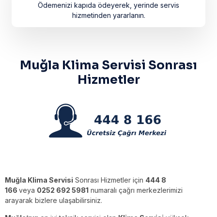
Ödemenizi kapıda ödeyerek, yerinde servis
hizmetinden yararlanın.
Muğla Klima Servisi Sonrası
Hizmetler
Muğla Klima Servisi
Sonrası Hizmetler için
444 8
166
veya
0252 692 5981
numaralı çağrı merkezlerimizi
arayarak bizlere ulaşabilirsiniz.