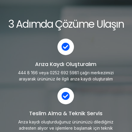
3 Adımda Çözüme Ulaşın
Arıza Kaydı Oluşturalım
444 8 166 veya 0252 692 5981 çağrı merkezimizi
arayarak ürününüz ile ilgili arıza kaydı oluşturalım
Teslim Alma & Teknik Servis
Arıza kaydı oluşturduğunuz ürününüzü dilediğiniz
adresten alıyor ve işlemlere başlamak için teknik