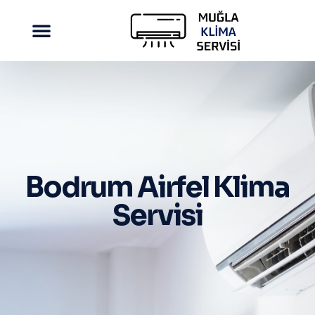
Bodrum Airfel Klima
Servisi