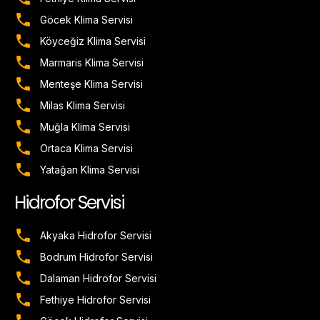
Göcek Klima Servisi
Köyceğiz Klima Servisi
Marmaris Klima Servisi
Menteşe Klima Servisi
Milas Klima Servisi
Muğla Klima Servisi
Ortaca Klima Servisi
Yatağan Klima Servisi
Hidrofor Servisi
Akyaka Hidrofor Servisi
Bodrum Hidrofor Servisi
Dalaman Hidrofor Servisi
Fethiye Hidrofor Servisi