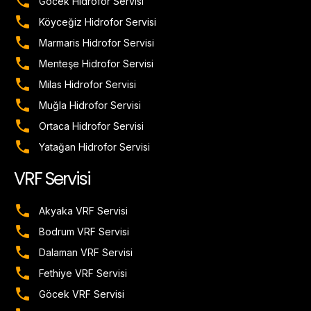
Göcek Hidrofor Servisi
Köyceğiz Hidrofor Servisi
Marmaris Hidrofor Servisi
Menteşe Hidrofor Servisi
Milas Hidrofor Servisi
Muğla Hidrofor Servisi
Ortaca Hidrofor Servisi
Yatağan Hidrofor Servisi
VRF Servisi
Akyaka VRF Servisi
Bodrum VRF Servisi
Dalaman VRF Servisi
Fethiye VRF Servisi
Göcek VRF Servisi