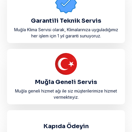
Garantili Teknik Servis
Muğla Klima Servisi olarak, Klimalarınıza uyguladığımız
her işlem için 1 yıl garanti sunuyoruz.
Muğla Geneli Servis
Muğla geneli hizmet ağı ile siz müşterilerimize hizmet
vermekteyiz.
Kapıda Ödeyin