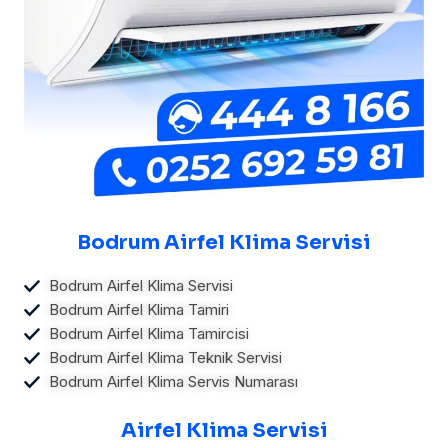
Bodrum Airfel Klima Servisi
Bodrum Airfel Klima Servisi
Bodrum Airfel Klima Tamiri
Bodrum Airfel Klima Tamircisi
Bodrum Airfel Klima Teknik Servisi
Bodrum Airfel Klima Servis Numarası
Airfel Klima Servisi