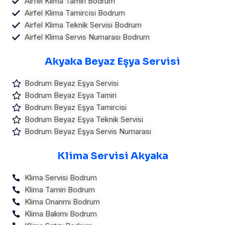
Airfel Klima Tamiri Bodrum
Airfel Klima Tamircisi Bodrum
Airfel Klima Teknik Servisi Bodrum
Airfel Klima Servis Numarası Bodrum
Akyaka Beyaz Eşya Servisi
Bodrum Beyaz Eşya Servisi
Bodrum Beyaz Eşya Tamiri
Bodrum Beyaz Eşya Tamircisi
Bodrum Beyaz Eşya Teknik Servisi
Bodrum Beyaz Eşya Servis Numarası
Klima Servisi Akyaka
Klima Servisi Bodrum
Klima Tamiri Bodrum
Klima Onarımı Bodrum
Klima Bakımı Bodrum