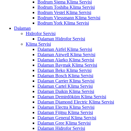
Bodrum Sigma Klima Servisi
Bodrum Toshiba Klima Servisi
Bodrum Vestel Klima Servisi
Bodrum Viessmann Klima Servisi
Bodrum York Klima Servisi
Dalaman
Hidrofor Servisi
Dalaman Hidrofor Servisi
Klima Servisi
Dalaman Airfel Klima Servisi
Dalaman Airwell Klima Servisi
Dalaman Alarko Klima Servisi
Dalaman Baymak Klima Servisi
Dalaman Beko Klima Servisi
Dalaman Bosch Klima Servisi
Dalaman Carrier Klima Servisi
Dalaman Cartel Klima Servisi
Dalaman Daikin Klima Servisi
Dalaman Demirdöküm Klima Servisi
Dalaman Diamond Electric Klima Servisi
Dalaman Electra Klima Servisi
Dalaman Fijitsu Klima Servisi
Dalaman General Klima Servisi
Dalaman Gree Klima Servisi
Dalaman Hidrofor Servisi