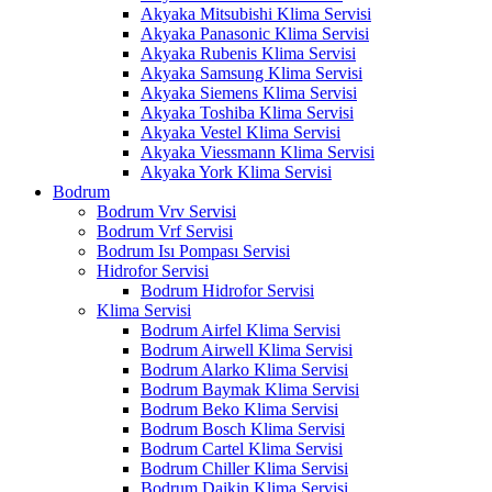
Akyaka Mitsubishi Klima Servisi
Akyaka Panasonic Klima Servisi
Akyaka Rubenis Klima Servisi
Akyaka Samsung Klima Servisi
Akyaka Siemens Klima Servisi
Akyaka Toshiba Klima Servisi
Akyaka Vestel Klima Servisi
Akyaka Viessmann Klima Servisi
Akyaka York Klima Servisi
Bodrum
Bodrum Vrv Servisi
Bodrum Vrf Servisi
Bodrum Isı Pompası Servisi
Hidrofor Servisi
Bodrum Hidrofor Servisi
Klima Servisi
Bodrum Airfel Klima Servisi
Bodrum Airwell Klima Servisi
Bodrum Alarko Klima Servisi
Bodrum Baymak Klima Servisi
Bodrum Beko Klima Servisi
Bodrum Bosch Klima Servisi
Bodrum Cartel Klima Servisi
Bodrum Chiller Klima Servisi
Bodrum Daikin Klima Servisi