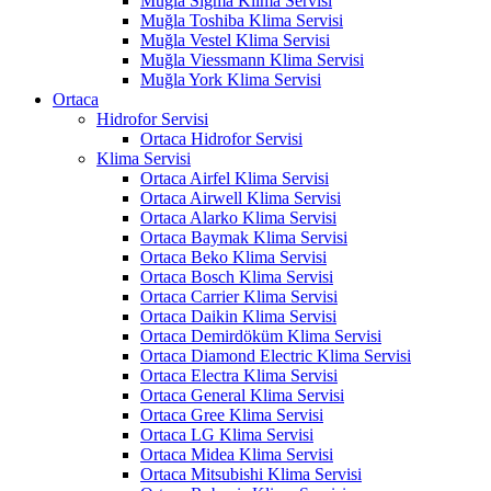
Muğla Sigma Klima Servisi
Muğla Toshiba Klima Servisi
Muğla Vestel Klima Servisi
Muğla Viessmann Klima Servisi
Muğla York Klima Servisi
Ortaca
Hidrofor Servisi
Ortaca Hidrofor Servisi
Klima Servisi
Ortaca Airfel Klima Servisi
Ortaca Airwell Klima Servisi
Ortaca Alarko Klima Servisi
Ortaca Baymak Klima Servisi
Ortaca Beko Klima Servisi
Ortaca Bosch Klima Servisi
Ortaca Carrier Klima Servisi
Ortaca Daikin Klima Servisi
Ortaca Demirdöküm Klima Servisi
Ortaca Diamond Electric Klima Servisi
Ortaca Electra Klima Servisi
Ortaca General Klima Servisi
Ortaca Gree Klima Servisi
Ortaca LG Klima Servisi
Ortaca Midea Klima Servisi
Ortaca Mitsubishi Klima Servisi