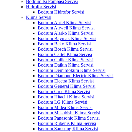
Bodrum Isı Pompası Servisi
Hidrofor Servisi
Bodrum Hidrofor Servisi
Klima Servisi
Bodrum Airfel Klima Servisi
Bodrum Airwell Klima Servisi
Bodrum Alarko Klima Servisi
Bodrum Baymak Klima Servisi
Bodrum Beko Klima Servisi
Bodrum Bosch Klima Servisi
Bodrum Cartel Klima Servisi
Bodrum Chiller Klima Servisi
Bodrum Daikin Klima Servisi
Bodrum Demirdöküm Klima Servisi
Bodrum Diamond Electric Klima Servisi
Bodrum Electra Klima Servisi
Bodrum General Klima Servisi
Bodrum Gree Klima Servisi
Bodrum Hitachi Klima Servisi
Bodrum LG Klima Servisi
Bodrum Midea Klima Servisi
Bodrum Mitsubishi Klima Servisi
Bodrum Panasonic Klima Servisi
Bodrum Rubenis Klima Servisi
Bodrum Samsung Klima Servisi