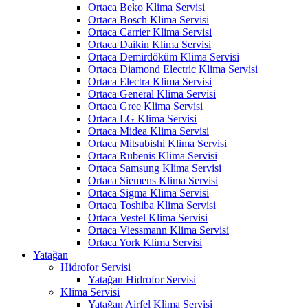
Ortaca Beko Klima Servisi
Ortaca Bosch Klima Servisi
Ortaca Carrier Klima Servisi
Ortaca Daikin Klima Servisi
Ortaca Demirdöküm Klima Servisi
Ortaca Diamond Electric Klima Servisi
Ortaca Electra Klima Servisi
Ortaca General Klima Servisi
Ortaca Gree Klima Servisi
Ortaca LG Klima Servisi
Ortaca Midea Klima Servisi
Ortaca Mitsubishi Klima Servisi
Ortaca Rubenis Klima Servisi
Ortaca Samsung Klima Servisi
Ortaca Siemens Klima Servisi
Ortaca Sigma Klima Servisi
Ortaca Toshiba Klima Servisi
Ortaca Vestel Klima Servisi
Ortaca Viessmann Klima Servisi
Ortaca York Klima Servisi
Yatağan
Hidrofor Servisi
Yatağan Hidrofor Servisi
Klima Servisi
Yatağan Airfel Klima Servisi