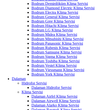
Bodrum Demirdöküm Klima Servisi
Bodrum Diamond Electric Klima Servisi
Bodrum Electra Klima Servisi
Bodrum General Klima Servisi
Bodrum Gree Klima Servisi
Bodrum Hitachi Klima Servisi
Bodrum LG Klima Servisi
Bodrum Midea Klima Servisi
Bodrum Mitsubishi Klima Servisi
Bodrum Panasonic Klima Servisi
Bodrum Rubenis Klima Servisi
Bodrum Samsung Klima Servisi
Bodrum Sigma Klima Servisi
Bodrum Toshiba Klima Servisi
Bodrum Vestel Klima Servisi
Bodrum Viessmann Klima Servisi
Bodrum York Klima Servisi
Dalaman
Hidrofor Servisi
Dalaman Hidrofor Servisi
Klima Servisi
Dalaman Airfel Klima Servisi
Dalaman Airwell Klima Servisi
Dalaman Alarko Klima Servisi
Dalaman Baymak Klima Servisi