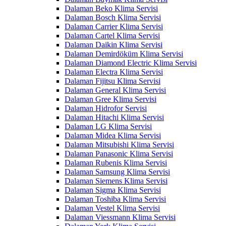
Dalaman Beko Klima Servisi
Dalaman Bosch Klima Servisi
Dalaman Carrier Klima Servisi
Dalaman Cartel Klima Servisi
Dalaman Daikin Klima Servisi
Dalaman Demirdöküm Klima Servisi
Dalaman Diamond Electric Klima Servisi
Dalaman Electra Klima Servisi
Dalaman Fijitsu Klima Servisi
Dalaman General Klima Servisi
Dalaman Gree Klima Servisi
Dalaman Hidrofor Servisi
Dalaman Hitachi Klima Servisi
Dalaman LG Klima Servisi
Dalaman Midea Klima Servisi
Dalaman Mitsubishi Klima Servisi
Dalaman Panasonic Klima Servisi
Dalaman Rubenis Klima Servisi
Dalaman Samsung Klima Servisi
Dalaman Siemens Klima Servisi
Dalaman Sigma Klima Servisi
Dalaman Toshiba Klima Servisi
Dalaman Vestel Klima Servisi
Dalaman Viessmann Klima Servisi