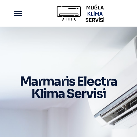
Marmaris Electra
Klima Servisi