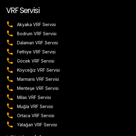
VRF Servisi
Akyaka VRF Servisi
Bodrum VRF Servisi
Dalaman VRF Servisi
Fethiye VRF Servisi
Göcek VRF Servisi
Köyceğiz VRF Servisi
Marmaris VRF Servisi
Menteşe VRF Servisi
Milas VRF Servisi
Muğla VRF Servisi
Ortaca VRF Servisi
Yatağan VRF Servisi