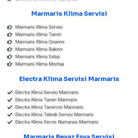
Marmaris Klima Servisi
Marmaris Klima Servisi
Marmaris Klima Tamiri
Marmaris Klima Onarımı
Marmaris Klima Bakımı
Marmaris Klima Satışı
Marmaris Klima Montajı
Electra Klima Servisi Marmaris
Electra Klima Servisi Marmaris
Electra Klima Tamiri Marmaris
Electra Klima Tamircisi Marmaris
Electra Klima Teknik Servisi Marmaris
Electra Klima Servis Numarası Marmaris
Marmaris Beyaz Eşya Servisi