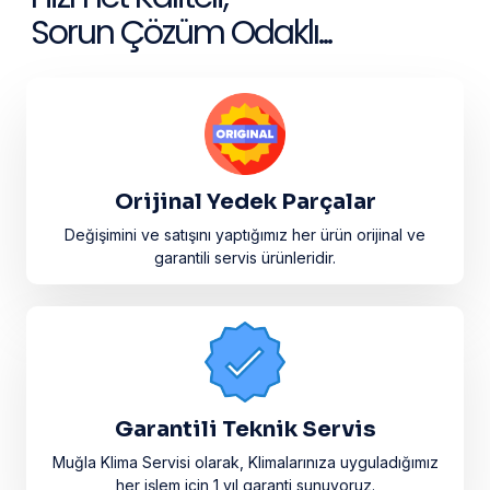
Sorun Çözüm Odaklı...
Orijinal Yedek Parçalar
Değişimini ve satışını yaptığımız her ürün orijinal ve
garantili servis ürünleridir.​
Garantili Teknik Servis
Muğla Klima Servisi olarak, Klimalarınıza uyguladığımız
her işlem için 1 yıl garanti sunuyoruz.