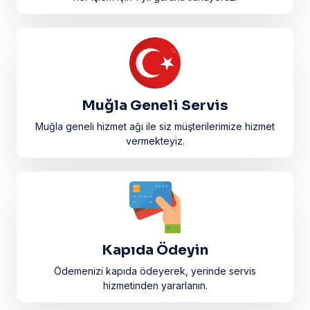
Muğla Geneli Servis
Muğla geneli hizmet ağı ile siz müşterilerimize hizmet
vermekteyiz.
Kapıda Ödeyin
Ödemenizi kapıda ödeyerek, yerinde servis
hizmetinden yararlanın.