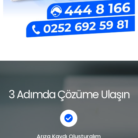
3 Adımda Çözüme Ulaşın
Arıza Kaydı Oluşturalım