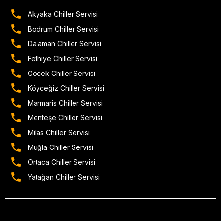
Akyaka Chiller Servisi
Bodrum Chiller Servisi
Dalaman Chiller Servisi
Fethiye Chiller Servisi
Göcek Chiller Servisi
Köyceğiz Chiller Servisi
Marmaris Chiller Servisi
Menteşe Chiller Servisi
Milas Chiller Servisi
Muğla Chiller Servisi
Ortaca Chiller Servisi
Yatağan Chiller Servisi