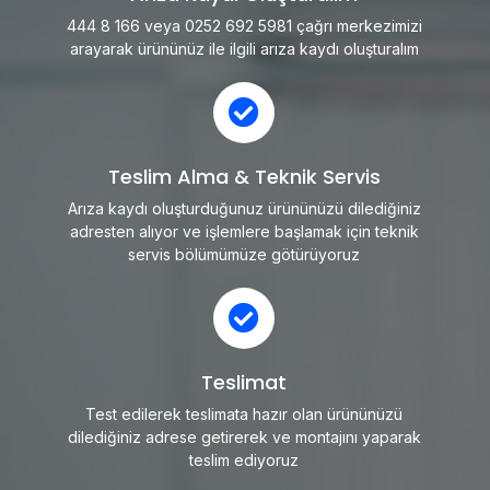
444 8 166 veya 0252 692 5981 çağrı merkezimizi
arayarak ürününüz ile ilgili arıza kaydı oluşturalım
Teslim Alma & Teknik Servis
Arıza kaydı oluşturduğunuz ürününüzü dilediğiniz
adresten alıyor ve işlemlere başlamak için teknik
servis bölümümüze götürüyoruz
Teslimat
Test edilerek teslimata hazır olan ürününüzü
dilediğiniz adrese getirerek ve montajını yaparak
teslim ediyoruz