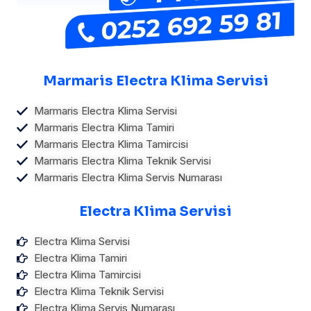
Marmaris Electra Klima Servisi
Marmaris Electra Klima Servisi
Marmaris Electra Klima Tamiri
Marmaris Electra Klima Tamircisi
Marmaris Electra Klima Teknik Servisi
Marmaris Electra Klima Servis Numarası
Electra Klima Servisi
Electra Klima Servisi
Electra Klima Tamiri
Electra Klima Tamircisi
Electra Klima Teknik Servisi
Electra Klima Servis Numarası