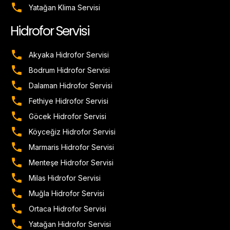
Yatağan Klima Servisi
Hidrofor Servisi
Akyaka Hidrofor Servisi
Bodrum Hidrofor Servisi
Dalaman Hidrofor Servisi
Fethiye Hidrofor Servisi
Göcek Hidrofor Servisi
Köyceğiz Hidrofor Servisi
Marmaris Hidrofor Servisi
Menteşe Hidrofor Servisi
Milas Hidrofor Servisi
Muğla Hidrofor Servisi
Ortaca Hidrofor Servisi
Yatağan Hidrofor Servisi