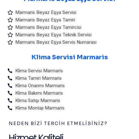
Marmaris Beyaz Eşya Servisi
Marmaris Beyaz Eşya Tamiri
Marmaris Beyaz Eşya Tamircisi
Marmaris Beyaz Eşya Teknik Servisi
Marmaris Beyaz Eşya Servis Numarası
Klima Servisi Marmaris
Klima Servisi Marmaris
Klima Tamiri Marmaris
Klima Onarımı Marmaris
Klima Bakımı Marmaris
Klima Satışı Marmaris
Klima Montajı Marmaris
NEDEN BIZI TERCIH ETMELISINIZ?
Hizmet Kaliteli,