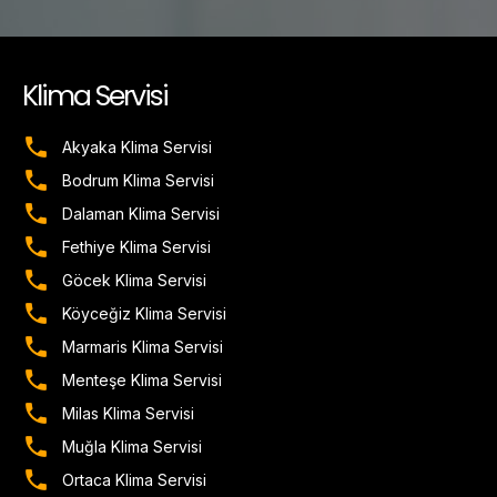
Klima Servisi
Akyaka Klima Servisi
Bodrum Klima Servisi
Dalaman Klima Servisi
Fethiye Klima Servisi
Göcek Klima Servisi
Köyceğiz Klima Servisi
Marmaris Klima Servisi
Menteşe Klima Servisi
Milas Klima Servisi
Muğla Klima Servisi
Ortaca Klima Servisi