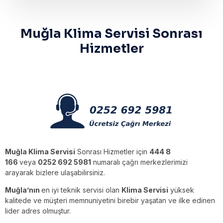
Muğla Klima Servisi Sonrası
Hizmetler
Muğla Klima Servisi
Sonrası Hizmetler için
444 8
166
veya
0252 692 5981
numaralı çağrı merkezlerimizi
arayarak bizlere ulaşabilirsiniz.
Muğla’nın
en iyi teknik servisi olan
Klima Servisi
yüksek
kalitede ve müşteri memnuniyetini birebir yaşatan ve ilke edinen
lider adres olmuştur.