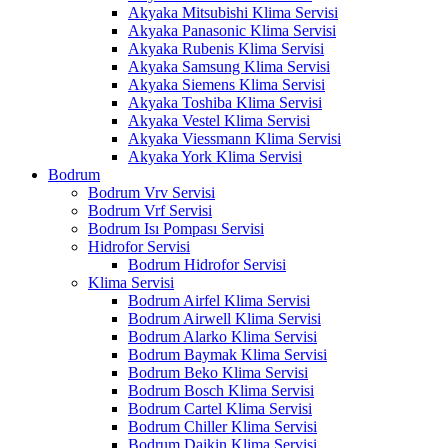
Akyaka Mitsubishi Klima Servisi
Akyaka Panasonic Klima Servisi
Akyaka Rubenis Klima Servisi
Akyaka Samsung Klima Servisi
Akyaka Siemens Klima Servisi
Akyaka Toshiba Klima Servisi
Akyaka Vestel Klima Servisi
Akyaka Viessmann Klima Servisi
Akyaka York Klima Servisi
Bodrum
Bodrum Vrv Servisi
Bodrum Vrf Servisi
Bodrum Isı Pompası Servisi
Hidrofor Servisi
Bodrum Hidrofor Servisi
Klima Servisi
Bodrum Airfel Klima Servisi
Bodrum Airwell Klima Servisi
Bodrum Alarko Klima Servisi
Bodrum Baymak Klima Servisi
Bodrum Beko Klima Servisi
Bodrum Bosch Klima Servisi
Bodrum Cartel Klima Servisi
Bodrum Chiller Klima Servisi
Bodrum Daikin Klima Servisi