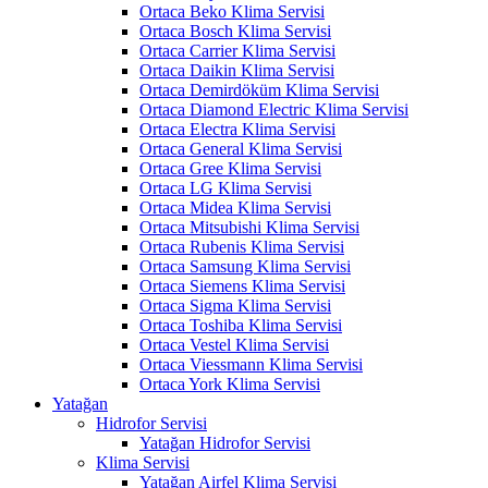
Ortaca Beko Klima Servisi
Ortaca Bosch Klima Servisi
Ortaca Carrier Klima Servisi
Ortaca Daikin Klima Servisi
Ortaca Demirdöküm Klima Servisi
Ortaca Diamond Electric Klima Servisi
Ortaca Electra Klima Servisi
Ortaca General Klima Servisi
Ortaca Gree Klima Servisi
Ortaca LG Klima Servisi
Ortaca Midea Klima Servisi
Ortaca Mitsubishi Klima Servisi
Ortaca Rubenis Klima Servisi
Ortaca Samsung Klima Servisi
Ortaca Siemens Klima Servisi
Ortaca Sigma Klima Servisi
Ortaca Toshiba Klima Servisi
Ortaca Vestel Klima Servisi
Ortaca Viessmann Klima Servisi
Ortaca York Klima Servisi
Yatağan
Hidrofor Servisi
Yatağan Hidrofor Servisi
Klima Servisi
Yatağan Airfel Klima Servisi