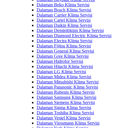
Dalaman Beko Klima Servisi
Dalaman Bosch Klima Servisi
Dalaman Carrier Klima Servisi
Dalaman Cartel Klima Servisi
Dalaman Daikin Klima Servisi
Dalaman Demirdöküm Klima Servisi
Dalaman Diamond Electric Klima Servisi
Dalaman Electra Klima Servisi
Dalaman Fijitsu Klima Servisi
Dalaman General Klima Servisi
Dalaman Gree Klima Servisi
Dalaman Hidrofor Servisi
Dalaman Hitachi Klima Servisi
Dalaman LG Klima Servisi
Dalaman Midea Klima Servisi
Dalaman Mitsubishi Klima Servisi
Dalaman Panasonic Klima Servisi
Dalaman Rubenis Klima Servisi
Dalaman Samsung Klima Servisi
Dalaman Siemens Klima Servisi
Dalaman Sigma Klima Servisi
Dalaman Toshiba Klima Servisi
Dalaman Vestel Klima Servisi
Dalaman Viessmann Klima Servisi