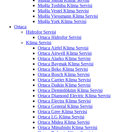
Muğla Sigma Klima Servisi
Muğla Toshiba Klima Servisi
Muğla Vestel Klima Servisi
Muğla Viessmann Klima Servisi
Muğla York Klima Servisi
Ortaca
Hidrofor Servisi
Ortaca Hidrofor Servisi
Klima Servisi
Ortaca Airfel Klima Servisi
Ortaca Airwell Klima Servisi
Ortaca Alarko Klima Servisi
Ortaca Baymak Klima Servisi
Ortaca Beko Klima Servisi
Ortaca Bosch Klima Servisi
Ortaca Carrier Klima Servisi
Ortaca Daikin Klima Servisi
Ortaca Demirdöküm Klima Servisi
Ortaca Diamond Electric Klima Servisi
Ortaca Electra Klima Servisi
Ortaca General Klima Servisi
Ortaca Gree Klima Servisi
Ortaca LG Klima Servisi
Ortaca Midea Klima Servisi
Ortaca Mitsubishi Klima Servisi