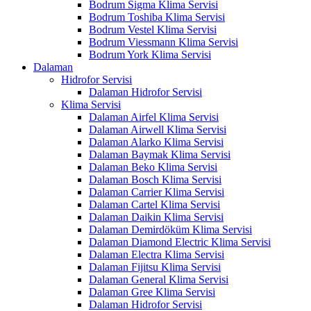
Bodrum Sigma Klima Servisi
Bodrum Toshiba Klima Servisi
Bodrum Vestel Klima Servisi
Bodrum Viessmann Klima Servisi
Bodrum York Klima Servisi
Dalaman
Hidrofor Servisi
Dalaman Hidrofor Servisi
Klima Servisi
Dalaman Airfel Klima Servisi
Dalaman Airwell Klima Servisi
Dalaman Alarko Klima Servisi
Dalaman Baymak Klima Servisi
Dalaman Beko Klima Servisi
Dalaman Bosch Klima Servisi
Dalaman Carrier Klima Servisi
Dalaman Cartel Klima Servisi
Dalaman Daikin Klima Servisi
Dalaman Demirdöküm Klima Servisi
Dalaman Diamond Electric Klima Servisi
Dalaman Electra Klima Servisi
Dalaman Fijitsu Klima Servisi
Dalaman General Klima Servisi
Dalaman Gree Klima Servisi
Dalaman Hidrofor Servisi