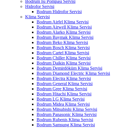
Bodrum Isı Pompası Servisi
Hidrofor Servisi
Bodrum Hidrofor Servisi
Klima Servisi
Bodrum Airfel Klima Servisi
Bodrum Airwell Klima Servisi
Bodrum Alarko Klima Servisi
Bodrum Baymak Klima Servisi
Bodrum Beko Klima Servisi
Bodrum Bosch Klima Servisi
Bodrum Cartel Klima Servisi
Bodrum Chiller Klima Servisi
Bodrum Daikin Klima Servisi
Bodrum Demirdöküm Klima Servisi
Bodrum Diamond Electric Klima Servisi
Bodrum Electra Klima Servisi
Bodrum General Klima Servisi
Bodrum Gree Klima Servisi
Bodrum Hitachi Klima Servisi
Bodrum LG Klima Servisi
Bodrum Midea Klima Servisi
Bodrum Mitsubishi Klima Servisi
Bodrum Panasonic Klima Servisi
Bodrum Rubenis Klima Servisi
Bodrum Samsung Klima Servisi