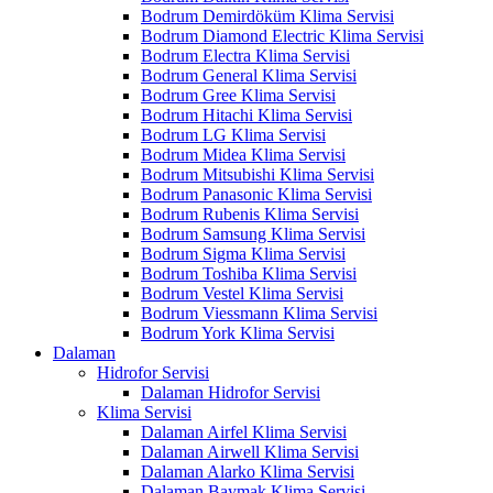
Bodrum Demirdöküm Klima Servisi
Bodrum Diamond Electric Klima Servisi
Bodrum Electra Klima Servisi
Bodrum General Klima Servisi
Bodrum Gree Klima Servisi
Bodrum Hitachi Klima Servisi
Bodrum LG Klima Servisi
Bodrum Midea Klima Servisi
Bodrum Mitsubishi Klima Servisi
Bodrum Panasonic Klima Servisi
Bodrum Rubenis Klima Servisi
Bodrum Samsung Klima Servisi
Bodrum Sigma Klima Servisi
Bodrum Toshiba Klima Servisi
Bodrum Vestel Klima Servisi
Bodrum Viessmann Klima Servisi
Bodrum York Klima Servisi
Dalaman
Hidrofor Servisi
Dalaman Hidrofor Servisi
Klima Servisi
Dalaman Airfel Klima Servisi
Dalaman Airwell Klima Servisi
Dalaman Alarko Klima Servisi
Dalaman Baymak Klima Servisi